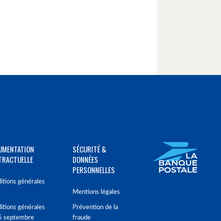
UMENTATION
SÉCURITÉ &
TRACTUELLE
DONNÉES
PERSONNELLES
itions générales
Mentions légales
itions générales
Prévention de la
5 septembre
fraude