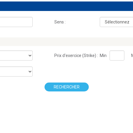
Sens :
Prix d'exercice (Strike) :
Min
RECHERCHER
.