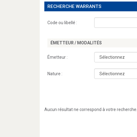
RECHERCHE WARRANTS
Code ou libellé :
ÉMETTEUR / MODALITÉS
Émetteur :
Nature :
Aucun résultat ne correspond à votre recherche