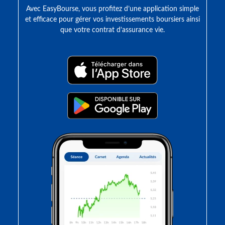
Avec EasyBourse, vous profitez d’une application simple
et efficace pour gérer vos investissements boursiers ainsi
que votre contrat d’assurance vie.