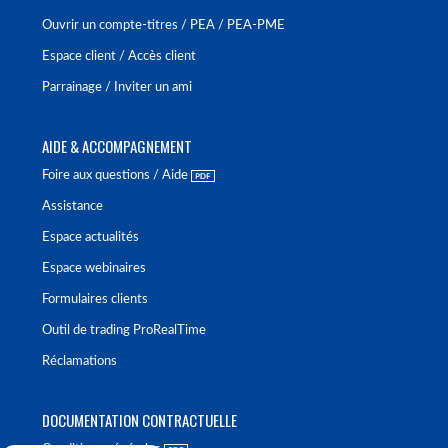
Ouvrir un compte-titres / PEA / PEA-PME
Espace client / Accès client
Parrainage / Inviter un ami
AIDE & ACCOMPAGNEMENT
Foire aux questions / Aide
Assistance
Espace actualités
Espace webinaires
Formulaires clients
Outil de trading ProRealTime
Réclamations
DOCUMENTATION CONTRACTUELLE