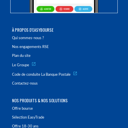
À PROPOS D'EASYBOURSE
Qui sommes-nous ?
Nos engagements RSE
Plan du site
Le Groupe
Code de conduite La Banque Postale
Contactez-nous
NOS PRODUITS & NOS SOLUTIONS
Offre bourse
Sélection EasyTrade
Offre 18-30 ans