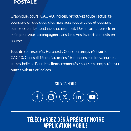
Graphique, cours, CAC 40, indices, retrouvez toute l'actualité
boursière en quelques clics mais aussi des articles et dossiers
complets sur les tendances du moment. Des informations clé en
main pour vous accompagner dans tous vos investissements en
bourse.
Tous droits réservés. Euronext : Cours en temps réel sur le
CAC40. Cours différés d'au moins 15 minutes sur les valeurs et
autres indices. Pour les clients connectés : cours en temps réel sur
toutes valeurs et indices.
SUIVEZ-NOUS
TÉLÉCHARGEZ DÈS À PRÉSENT NOTRE
APPLICATION MOBILE