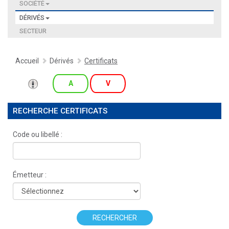
SOCIÉTÉ
DÉRIVÉS
SECTEUR
Accueil
Dérivés
Certificats
A
V
RECHERCHE CERTIFICATS
Code ou libellé :
Émetteur :
RECHERCHER