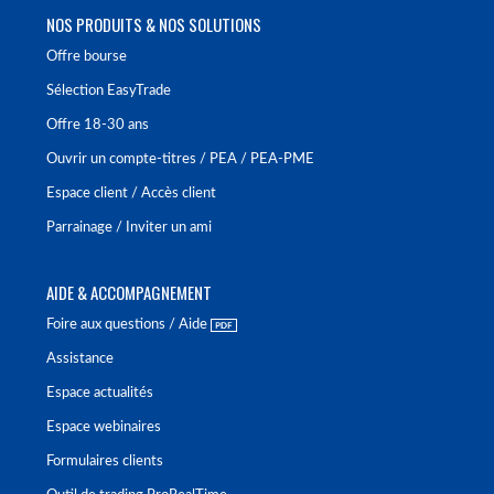
NOS PRODUITS & NOS SOLUTIONS
Offre bourse
Sélection EasyTrade
Offre 18-30 ans
Ouvrir un compte-titres / PEA / PEA-PME
Espace client / Accès client
Parrainage / Inviter un ami
AIDE & ACCOMPAGNEMENT
Foire aux questions / Aide
Assistance
Espace actualités
Espace webinaires
Formulaires clients