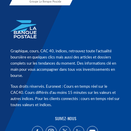
Graphique, cours, CAC 40, indices, retrouvez toute l'actualité
boursière en quelques clics mais aussi des articles et dossiers
complets sur les tendances du moment. Des informations clé en
main pour vous accompagner dans tous vos investissements en
bourse.
Tous droits réservés. Euronext : Cours en temps réel sur le
CAC40. Cours différés d'au moins 15 minutes sur les valeurs et
autres indices. Pour les clients connectés : cours en temps réel sur
toutes valeurs et indices.
SUIVEZ-NOUS