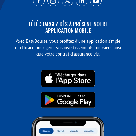
TÉLÉCHARGEZ DÈS À PRÉSENT NOTRE
APPLICATION MOBILE
Avec EasyBourse, vous profitez d’une application simple
et efficace pour gérer vos investissements boursiers ainsi
que votre contrat d’assurance vie.