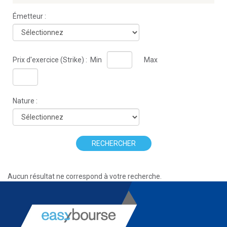
Émetteur :
Prix d'exercice (Strike) :
Min
Max
Nature :
RECHERCHER
Aucun résultat ne correspond à votre recherche.