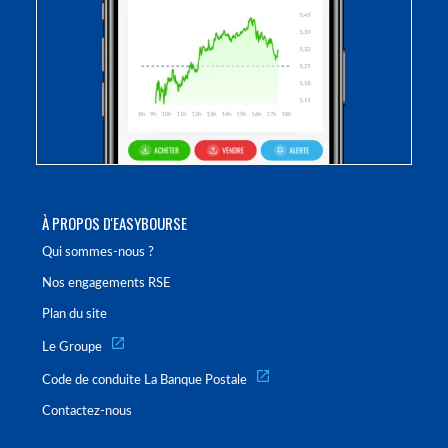
À PROPOS D'EASYBOURSE
Qui sommes-nous ?
Nos engagements RSE
Plan du site
Le Groupe
Code de conduite La Banque Postale
Contactez-nous