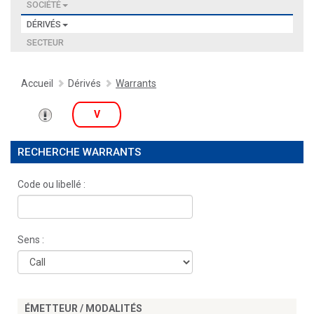
SOCIÉTÉ
DÉRIVÉS
SECTEUR
Accueil
Dérivés
Warrants
V
RECHERCHE WARRANTS
Code ou libellé :
Sens :
ÉMETTEUR / MODALITÉS