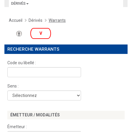
DÉRIVÉS
Accueil
Dérivés
Warrants
V
RECHERCHE WARRANTS
Code ou libellé :
Sens :
ÉMETTEUR / MODALITÉS
Émetteur :