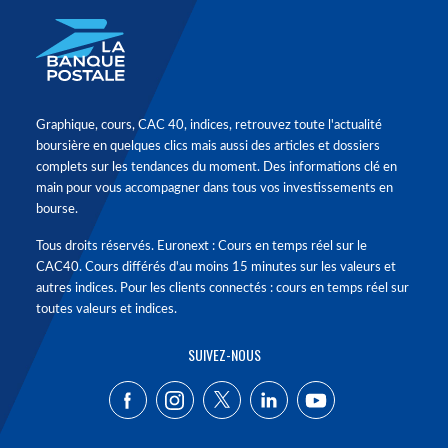
Graphique, cours, CAC 40, indices, retrouvez toute l'actualité
boursière en quelques clics mais aussi des articles et dossiers
complets sur les tendances du moment. Des informations clé en
main pour vous accompagner dans tous vos investissements en
bourse.
Tous droits réservés. Euronext : Cours en temps réel sur le
CAC40. Cours différés d'au moins 15 minutes sur les valeurs et
autres indices. Pour les clients connectés : cours en temps réel sur
toutes valeurs et indices.
SUIVEZ-NOUS