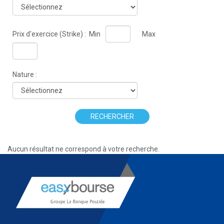
Prix d'exercice (Strike) :
Min
Max
Nature :
RECHERCHER
Aucun résultat ne correspond à votre recherche.