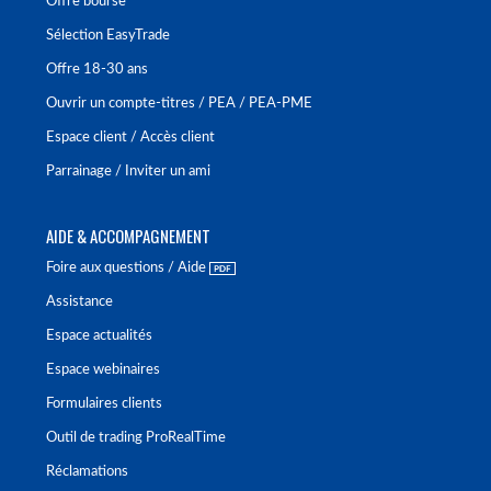
Offre bourse
Sélection EasyTrade
Offre 18-30 ans
Ouvrir un compte-titres / PEA / PEA-PME
Espace client / Accès client
Parrainage / Inviter un ami
AIDE & ACCOMPAGNEMENT
Foire aux questions / Aide
Assistance
Espace actualités
Espace webinaires
Formulaires clients
Outil de trading ProRealTime
Réclamations