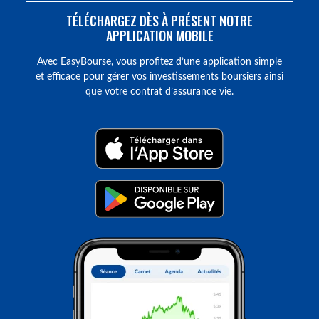
TÉLÉCHARGEZ DÈS À PRÉSENT NOTRE
APPLICATION MOBILE
Avec EasyBourse, vous profitez d’une application simple
et efficace pour gérer vos investissements boursiers ainsi
que votre contrat d’assurance vie.