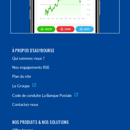
À PROPOS D'EASYBOURSE
Qui sommes-nous ?
Nos engagements RSE
Plan du site
Le Groupe
Code de conduite La Banque Postale
Contactez-nous
NOS PRODUITS & NOS SOLUTIONS