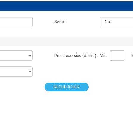
Sens :
Prix d'exercice (Strike) :
Min
RECHERCHER
.