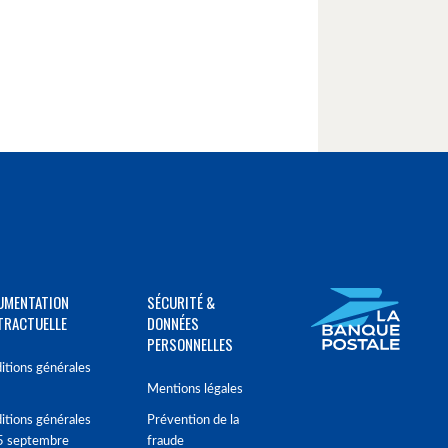
UMENTATION
SÉCURITÉ &
TRACTUELLE
DONNÉES
PERSONNELLES
itions générales
Mentions légales
itions générales
Prévention de la
5 septembre
fraude