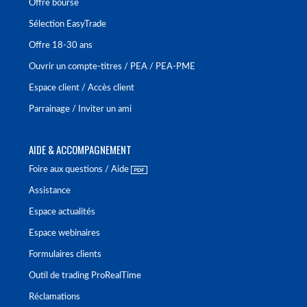
Offre bourse
Sélection EasyTrade
Offre 18-30 ans
Ouvrir un compte-titres / PEA / PEA-PME
Espace client / Accès client
Parrainage / Inviter un ami
AIDE & ACCOMPAGNEMENT
Foire aux questions / Aide
Assistance
Espace actualités
Espace webinaires
Formulaires clients
Outil de trading ProRealTime
Réclamations