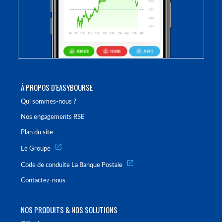
À PROPOS D'EASYBOURSE
Qui sommes-nous ?
Nos engagements RSE
Plan du site
Le Groupe
Code de conduite La Banque Postale
Contactez-nous
NOS PRODUITS & NOS SOLUTIONS