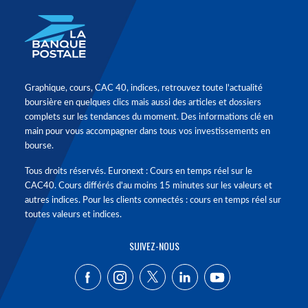
Graphique, cours, CAC 40, indices, retrouvez toute l'actualité
boursière en quelques clics mais aussi des articles et dossiers
complets sur les tendances du moment. Des informations clé en
main pour vous accompagner dans tous vos investissements en
bourse.
Tous droits réservés. Euronext : Cours en temps réel sur le
CAC40. Cours différés d'au moins 15 minutes sur les valeurs et
autres indices. Pour les clients connectés : cours en temps réel sur
toutes valeurs et indices.
SUIVEZ-NOUS