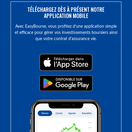
TÉLÉCHARGEZ DÈS À PRÉSENT NOTRE
APPLICATION MOBILE
Avec EasyBourse, vous profitez d’une application simple
et efficace pour gérer vos investissements boursiers ainsi
que votre contrat d’assurance vie.