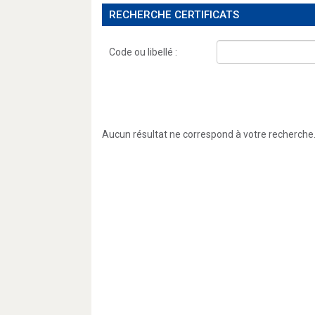
RECHERCHE CERTIFICATS
Code ou libellé :
Aucun résultat ne correspond à votre recherche