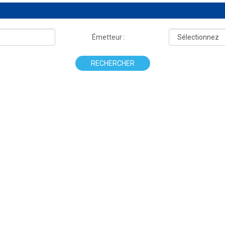
Émetteur :
RECHERCHER
.