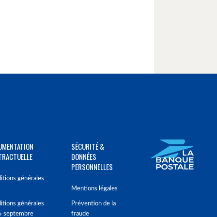
UMENTATION
SÉCURITÉ &
TRACTUELLE
DONNÉES
PERSONNELLES
itions générales
Mentions légales
itions générales
Prévention de la
5 septembre
fraude