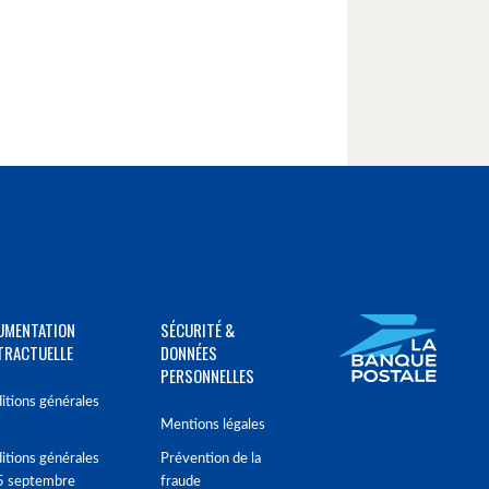
UMENTATION
SÉCURITÉ &
TRACTUELLE
DONNÉES
PERSONNELLES
itions générales
Mentions légales
itions générales
Prévention de la
5 septembre
fraude