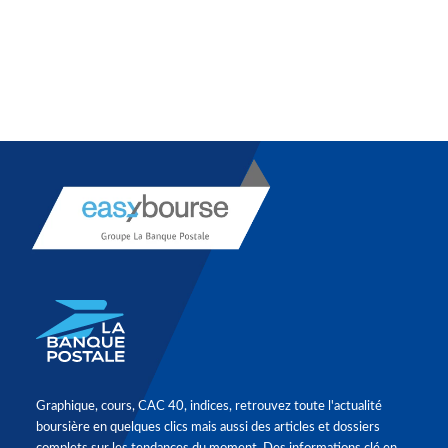
Graphique, cours, CAC 40, indices, retrouvez toute l'actualité
boursière en quelques clics mais aussi des articles et dossiers