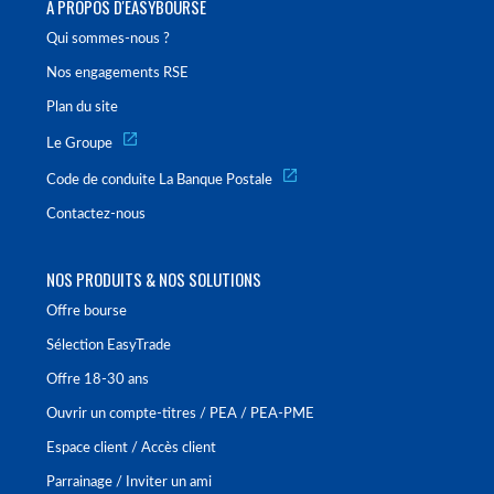
À PROPOS D'EASYBOURSE
Qui sommes-nous ?
Nos engagements RSE
Plan du site
Le Groupe
Code de conduite La Banque Postale
Contactez-nous
NOS PRODUITS & NOS SOLUTIONS
Offre bourse
Sélection EasyTrade
Offre 18-30 ans
Ouvrir un compte-titres / PEA / PEA-PME
Espace client / Accès client
Parrainage / Inviter un ami