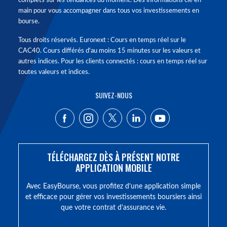
complets sur les tendances du moment. Des informations clé en
main pour vous accompagner dans tous vos investissements en
bourse.
Tous droits réservés. Euronext : Cours en temps réel sur le
CAC40. Cours différés d'au moins 15 minutes sur les valeurs et
autres indices. Pour les clients connectés : cours en temps réel sur
toutes valeurs et indices.
SUIVEZ-NOUS
TÉLÉCHARGEZ DÈS À PRÉSENT NOTRE
APPLICATION MOBILE
Avec EasyBourse, vous profitez d’une application simple
et efficace pour gérer vos investissements boursiers ainsi
que votre contrat d’assurance vie.