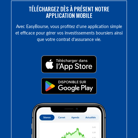
TÉLÉCHARGEZ DÈS À PRÉSENT NOTRE
APPLICATION MOBILE
Avec EasyBourse, vous profitez d’une application simple
et efficace pour gérer vos investissements boursiers ainsi
que votre contrat d’assurance vie.