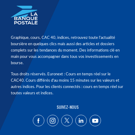
Graphique, cours, CAC 40, indices, retrouvez toute l'actualité
boursière en quelques clics mais aussi des articles et dossiers
complets sur les tendances du moment. Des informations clé en
main pour vous accompagner dans tous vos investissements en
bourse.
Tous droits réservés. Euronext : Cours en temps réel sur le
CAC40. Cours différés d'au moins 15 minutes sur les valeurs et
autres indices. Pour les clients connectés : cours en temps réel sur
toutes valeurs et indices.
SUIVEZ-NOUS