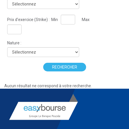
Prix d'exercice (Strike) :
Min
Max
Nature :
RECHERCHER
Aucun résultat ne correspond à votre recherche.