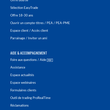
Offre bourse
Sélection EasyTrade
Offre 18-30 ans
Ouvrir un compte-titres / PEA / PEA-PME
Espace client / Accès client
Parrainage / Inviter un ami
AIDE & ACCOMPAGNEMENT
Foire aux questions / Aide
Assistance
Espace actualités
Espace webinaires
Formulaires clients
Outil de trading ProRealTime
Réclamations