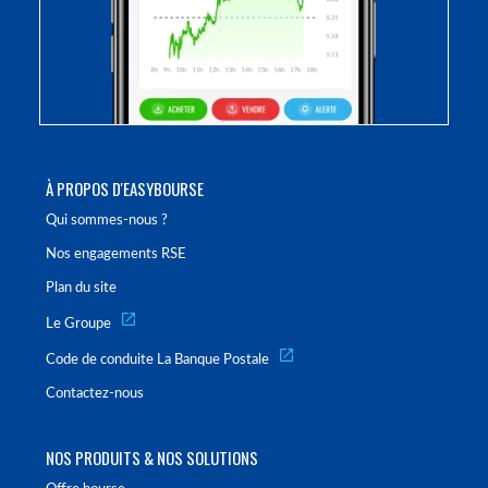
À PROPOS D'EASYBOURSE
Qui sommes-nous ?
Nos engagements RSE
Plan du site
Le Groupe
Code de conduite La Banque Postale
Contactez-nous
NOS PRODUITS & NOS SOLUTIONS