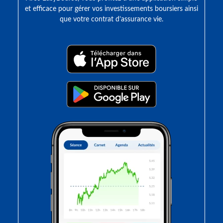
et efficace pour gérer vos investissements boursiers ainsi
que votre contrat d’assurance vie.