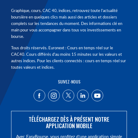
Graphique, cours, CAC 40, indices, retrouvez toute l'actualité
boursière en quelques clics mais aussi des articles et dossiers
complets sur les tendances du moment. Des informations clé en
main pour vous accompagner dans tous vos investissements en
bourse.
Tous droits réservés. Euronext : Cours en temps réel sur le
CAC40. Cours différés d'au moins 15 minutes sur les valeurs et
autres indices. Pour les clients connectés : cours en temps réel sur
toutes valeurs et indices.
SUIVEZ-NOUS
TÉLÉCHARGEZ DÈS À PRÉSENT NOTRE
APPLICATION MOBILE
Avec EasyBourse, vous profitez d’une application simple