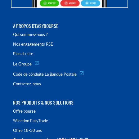
À PROPOS D'EASYBOURSE
Qui sommes-nous ?
Nos engagements RSE
Plan du site
Le Groupe
Code de conduite La Banque Postale
Contactez-nous
NOS PRODUITS & NOS SOLUTIONS
Offre bourse
Sélection EasyTrade
Offre 18-30 ans