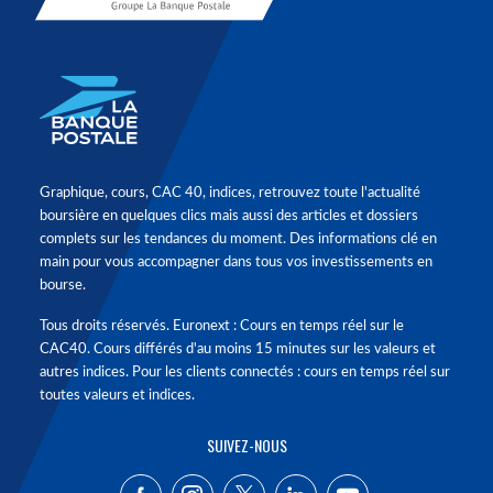
Graphique, cours, CAC 40, indices, retrouvez toute l'actualité
boursière en quelques clics mais aussi des articles et dossiers
complets sur les tendances du moment. Des informations clé en
main pour vous accompagner dans tous vos investissements en
bourse.
Tous droits réservés. Euronext : Cours en temps réel sur le
CAC40. Cours différés d'au moins 15 minutes sur les valeurs et
autres indices. Pour les clients connectés : cours en temps réel sur
toutes valeurs et indices.
SUIVEZ-NOUS