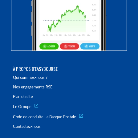
À PROPOS D'EASYBOURSE
Qui sommes-nous ?
Nos engagements RSE
Plan du site
Le Groupe
Code de conduite La Banque Postale
Contactez-nous