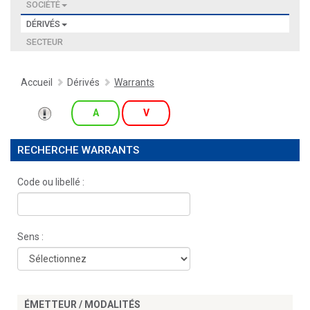
SOCIÉTÉ
DÉRIVÉS
SECTEUR
Accueil
Dérivés
Warrants
A
V
RECHERCHE WARRANTS
Code ou libellé :
Sens :
ÉMETTEUR / MODALITÉS