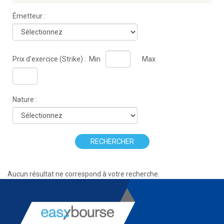
Émetteur :
Prix d'exercice (Strike) :
Min
Max
Nature :
RECHERCHER
Aucun résultat ne correspond à votre recherche.