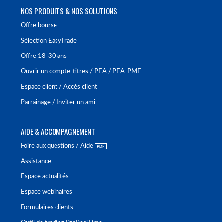
NOS PRODUITS & NOS SOLUTIONS
Offre bourse
Sélection EasyTrade
Offre 18-30 ans
Ouvrir un compte-titres / PEA / PEA-PME
Espace client / Accès client
Parrainage / Inviter un ami
AIDE & ACCOMPAGNEMENT
Foire aux questions / Aide
Assistance
Espace actualités
Espace webinaires
Formulaires clients