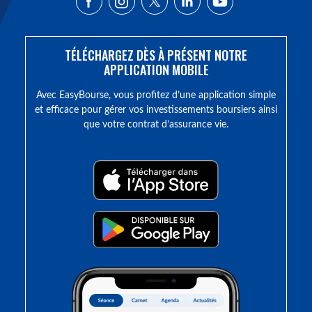
TÉLÉCHARGEZ DÈS À PRÉSENT NOTRE
APPLICATION MOBILE
Avec EasyBourse, vous profitez d’une application simple
et efficace pour gérer vos investissements boursiers ainsi
que votre contrat d’assurance vie.