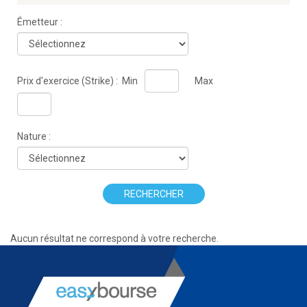
Émetteur :
Prix d'exercice (Strike) :
Min
Max
Nature :
RECHERCHER
Aucun résultat ne correspond à votre recherche.