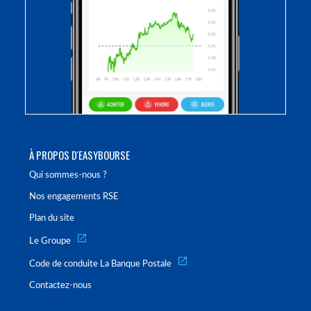
À PROPOS D'EASYBOURSE
Qui sommes-nous ?
Nos engagements RSE
Plan du site
Le Groupe
Code de conduite La Banque Postale
Contactez-nous