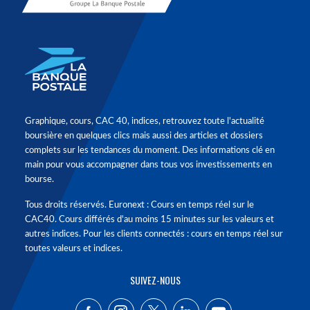
Graphique, cours, CAC 40, indices, retrouvez toute l'actualité
boursière en quelques clics mais aussi des articles et dossiers
complets sur les tendances du moment. Des informations clé en
main pour vous accompagner dans tous vos investissements en
bourse.
Tous droits réservés. Euronext : Cours en temps réel sur le
CAC40. Cours différés d'au moins 15 minutes sur les valeurs et
autres indices. Pour les clients connectés : cours en temps réel sur
toutes valeurs et indices.
SUIVEZ-NOUS