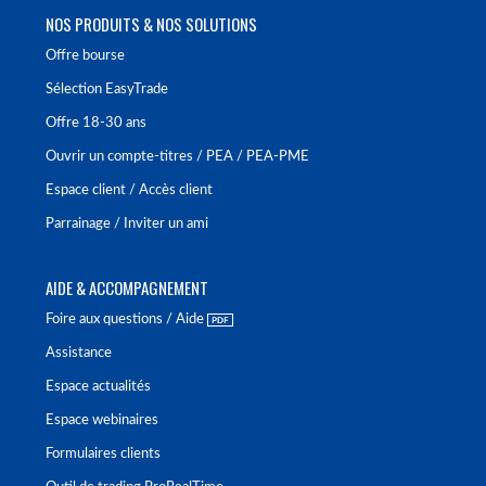
NOS PRODUITS & NOS SOLUTIONS
Offre bourse
Sélection EasyTrade
Offre 18-30 ans
Ouvrir un compte-titres / PEA / PEA-PME
Espace client / Accès client
Parrainage / Inviter un ami
AIDE & ACCOMPAGNEMENT
Foire aux questions / Aide
Assistance
Espace actualités
Espace webinaires
Formulaires clients