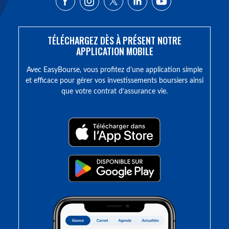
TÉLÉCHARGEZ DÈS À PRÉSENT NOTRE
APPLICATION MOBILE
Avec EasyBourse, vous profitez d’une application simple
et efficace pour gérer vos investissements boursiers ainsi
que votre contrat d’assurance vie.