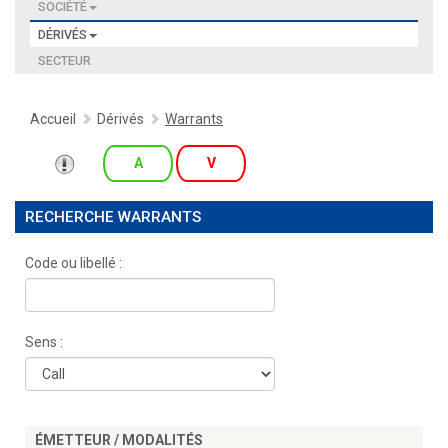
SOCIÉTÉ
DÉRIVÉS
SECTEUR
Accueil
Dérivés
Warrants
A
V
RECHERCHE WARRANTS
Code ou libellé :
Sens :
ÉMETTEUR / MODALITÉS