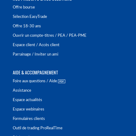
Offre bourse
Sélection EasyTrade
Offre 18-30 ans
Ouvrir un compte-titres / PEA / PEA-PME
Espace client / Accès client
Parrainage / Inviter un ami
AIDE & ACCOMPAGNEMENT
Foire aux questions / Aide
Assistance
Espace actualités
Espace webinaires
Formulaires clients
Outil de trading ProRealTime