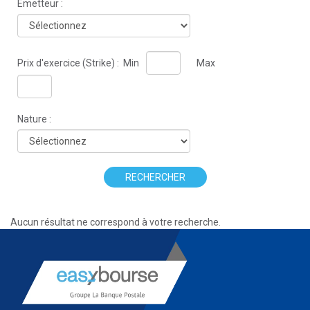
Émetteur :
Prix d'exercice (Strike) :
Min
Max
Nature :
RECHERCHER
Aucun résultat ne correspond à votre recherche.