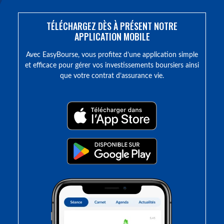
TÉLÉCHARGEZ DÈS À PRÉSENT NOTRE
APPLICATION MOBILE
Avec EasyBourse, vous profitez d’une application simple
et efficace pour gérer vos investissements boursiers ainsi
que votre contrat d’assurance vie.