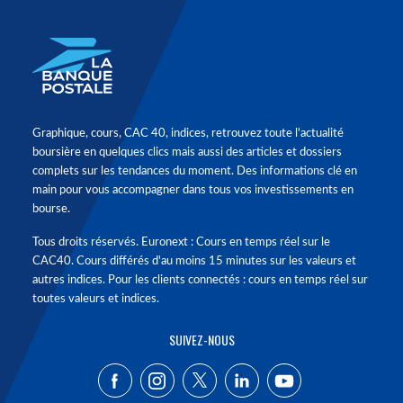
Graphique, cours, CAC 40, indices, retrouvez toute l'actualité
boursière en quelques clics mais aussi des articles et dossiers
complets sur les tendances du moment. Des informations clé en
main pour vous accompagner dans tous vos investissements en
bourse.
Tous droits réservés. Euronext : Cours en temps réel sur le
CAC40. Cours différés d'au moins 15 minutes sur les valeurs et
autres indices. Pour les clients connectés : cours en temps réel sur
toutes valeurs et indices.
SUIVEZ-NOUS