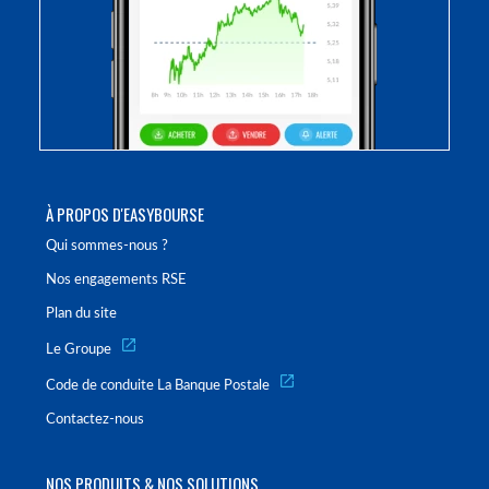
À PROPOS D'EASYBOURSE
Qui sommes-nous ?
Nos engagements RSE
Plan du site
Le Groupe
Code de conduite La Banque Postale
Contactez-nous
NOS PRODUITS & NOS SOLUTIONS