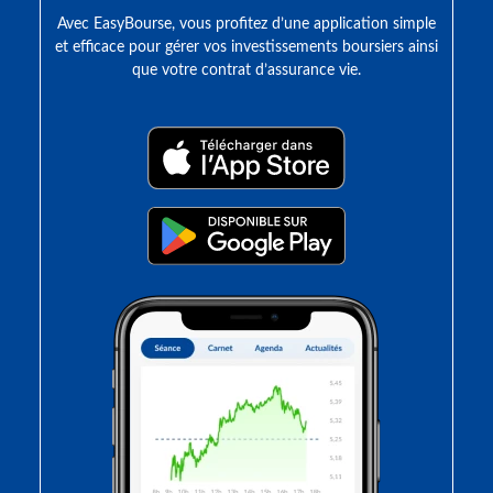
Avec EasyBourse, vous profitez d’une application simple
et efficace pour gérer vos investissements boursiers ainsi
que votre contrat d’assurance vie.