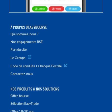
À PROPOS D'EASYBOURSE
Qui sommes-nous ?
Nos engagements RSE
Plan du site
Le Groupe
Code de conduite La Banque Postale
Contactez-nous
NOS PRODUITS & NOS SOLUTIONS
Offre bourse
Sélection EasyTrade
Offre 18-30 ans