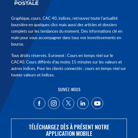
Graphique, cours, CAC 40, indices, retrouvez toute l'actualité
boursière en quelques clics mais aussi des articles et dossiers
complets sur les tendances du moment. Des informations clé en
main pour vous accompagner dans tous vos investissements en
bourse.
Tous droits réservés. Euronext : Cours en temps réel sur le
CAC40. Cours différés d'au moins 15 minutes sur les valeurs et
autres indices. Pour les clients connectés : cours en temps réel sur
toutes valeurs et indices.
SUIVEZ-NOUS
TÉLÉCHARGEZ DÈS À PRÉSENT NOTRE
APPLICATION MOBILE