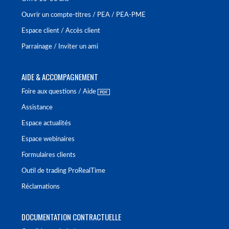
Ouvrir un compte-titres / PEA / PEA-PME
Espace client / Accès client
Parrainage / Inviter un ami
AIDE & ACCOMPAGNEMENT
Foire aux questions / Aide
Assistance
Espace actualités
Espace webinaires
Formulaires clients
Outil de trading ProRealTime
Réclamations
DOCUMENTATION CONTRACTUELLE