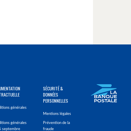
UMENTATION
SÉCURITÉ &
TRACTUELLE
DONNÉES
PERSONNELLES
itions générales
Mentions légales
itions générales
Prévention de la
5 septembre
fraude