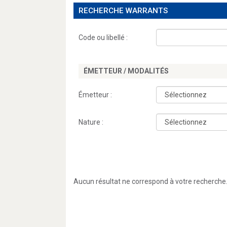
RECHERCHE WARRANTS
Code ou libellé :
ÉMETTEUR / MODALITÉS
Émetteur :
Nature :
Aucun résultat ne correspond à votre recherche