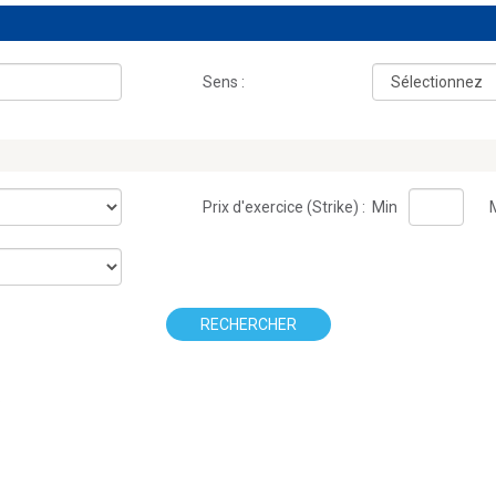
Sens :
Prix d'exercice (Strike) :
Min
RECHERCHER
.