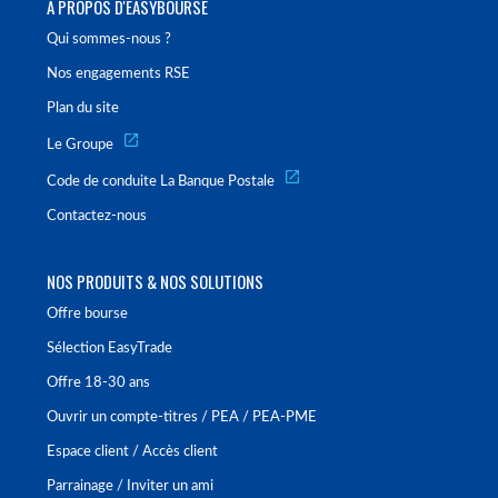
À PROPOS D'EASYBOURSE
Qui sommes-nous ?
Nos engagements RSE
Plan du site
Le Groupe
Code de conduite La Banque Postale
Contactez-nous
NOS PRODUITS & NOS SOLUTIONS
Offre bourse
Sélection EasyTrade
Offre 18-30 ans
Ouvrir un compte-titres / PEA / PEA-PME
Espace client / Accès client
Parrainage / Inviter un ami