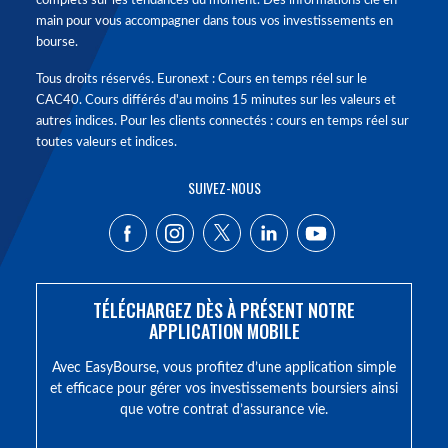
complets sur les tendances du moment. Des informations clé en
main pour vous accompagner dans tous vos investissements en
bourse.
Tous droits réservés. Euronext : Cours en temps réel sur le
CAC40. Cours différés d'au moins 15 minutes sur les valeurs et
autres indices. Pour les clients connectés : cours en temps réel sur
toutes valeurs et indices.
SUIVEZ-NOUS
TÉLÉCHARGEZ DÈS À PRÉSENT NOTRE
APPLICATION MOBILE
Avec EasyBourse, vous profitez d’une application simple
et efficace pour gérer vos investissements boursiers ainsi
que votre contrat d’assurance vie.