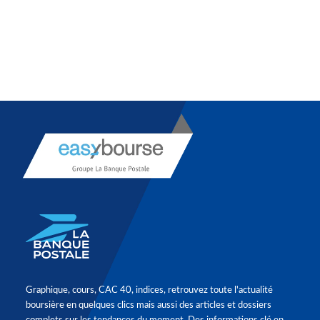
Graphique, cours, CAC 40, indices, retrouvez toute l'actualité
boursière en quelques clics mais aussi des articles et dossiers