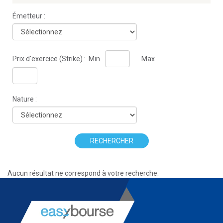
Émetteur :
Prix d'exercice (Strike) :
Min
Max
Nature :
RECHERCHER
Aucun résultat ne correspond à votre recherche.