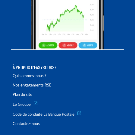
À PROPOS D'EASYBOURSE
Qui sommes-nous ?
Nos engagements RSE
Plan du site
Le Groupe
Code de conduite La Banque Postale
Contactez-nous