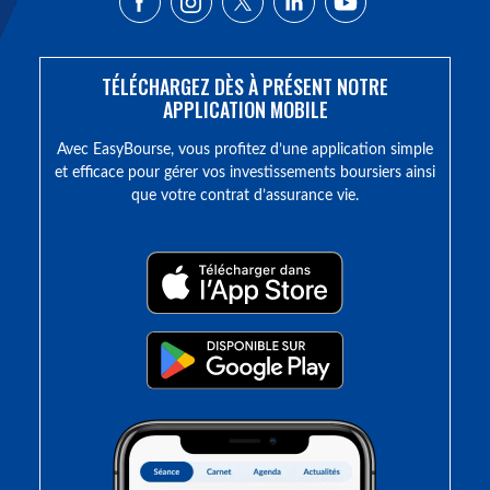
TÉLÉCHARGEZ DÈS À PRÉSENT NOTRE
APPLICATION MOBILE
Avec EasyBourse, vous profitez d’une application simple
et efficace pour gérer vos investissements boursiers ainsi
que votre contrat d’assurance vie.