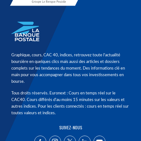
Graphique, cours, CAC 40, indices, retrouvez toute l'actualité
boursière en quelques clics mais aussi des articles et dossiers
complets sur les tendances du moment. Des informations clé en
main pour vous accompagner dans tous vos investissements en
bourse.
Tous droits réservés. Euronext : Cours en temps réel sur le
CAC40. Cours différés d'au moins 15 minutes sur les valeurs et
autres indices. Pour les clients connectés : cours en temps réel sur
toutes valeurs et indices.
SUIVEZ-NOUS