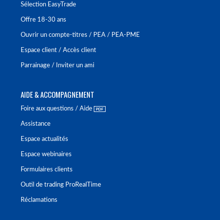
Sélection EasyTrade
Offre 18-30 ans
Ouvrir un compte-titres / PEA / PEA-PME
Espace client / Accès client
Parrainage / Inviter un ami
AIDE & ACCOMPAGNEMENT
Foire aux questions / Aide
Assistance
Espace actualités
Espace webinaires
Formulaires clients
Outil de trading ProRealTime
Réclamations