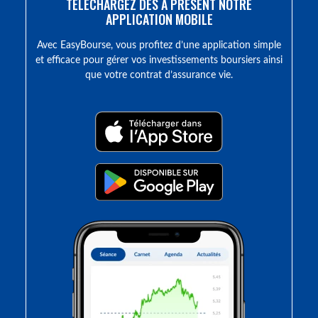
TÉLÉCHARGEZ DÈS À PRÉSENT NOTRE
APPLICATION MOBILE
Avec EasyBourse, vous profitez d’une application simple
et efficace pour gérer vos investissements boursiers ainsi
que votre contrat d’assurance vie.