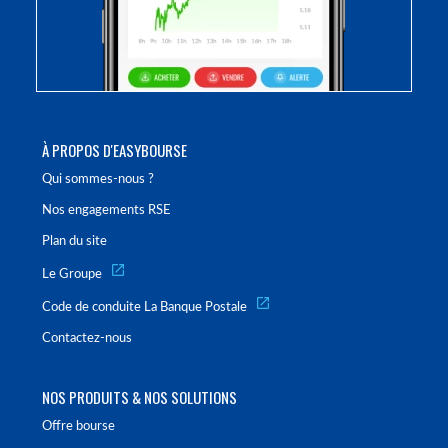
À PROPOS D'EASYBOURSE
Qui sommes-nous ?
Nos engagements RSE
Plan du site
Le Groupe
Code de conduite La Banque Postale
Contactez-nous
NOS PRODUITS & NOS SOLUTIONS
Offre bourse