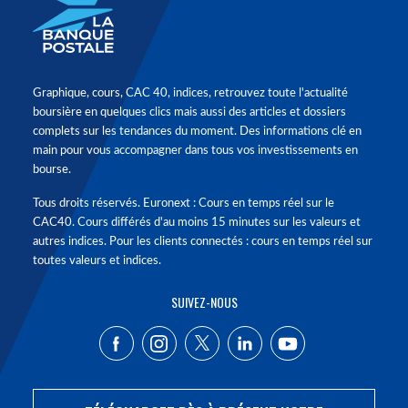
Graphique, cours, CAC 40, indices, retrouvez toute l'actualité
boursière en quelques clics mais aussi des articles et dossiers
complets sur les tendances du moment. Des informations clé en
main pour vous accompagner dans tous vos investissements en
bourse.
Tous droits réservés. Euronext : Cours en temps réel sur le
CAC40. Cours différés d'au moins 15 minutes sur les valeurs et
autres indices. Pour les clients connectés : cours en temps réel sur
toutes valeurs et indices.
SUIVEZ-NOUS