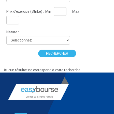
Prix d'exercice (Strike) :
Min
Max
Nature :
RECHERCHER
Aucun résultat ne correspond à votre recherche.