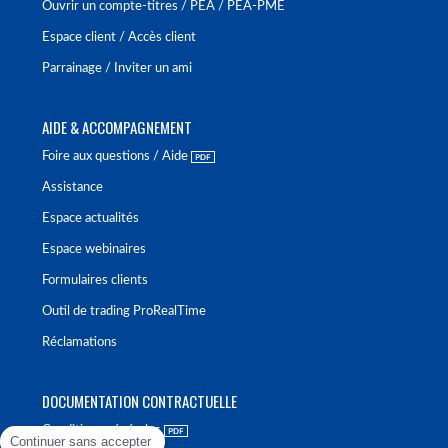
Ouvrir un compte-titres / PEA / PEA-PME
Espace client / Accès client
Parrainage / Inviter un ami
AIDE & ACCOMPAGNEMENT
Foire aux questions / Aide
Assistance
Espace actualités
Espace webinaires
Formulaires clients
Outil de trading ProRealTime
Réclamations
DOCUMENTATION CONTRACTUELLE
Conditions générales
Continuer sans accepter