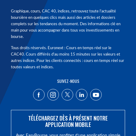
Graphique, cours, CAC 40, indices, retrouvez toute l'actualité
boursière en quelques clics mais aussi des articles et dossiers
complets sur les tendances du moment. Des informations clé en
main pour vous accompagner dans tous vos investissements en
bourse.
Tous droits réservés. Euronext : Cours en temps réel sur le
CAC40. Cours différés d'au moins 15 minutes sur les valeurs et
autres indices. Pour les clients connectés : cours en temps réel sur
toutes valeurs et indices.
SUIVEZ-NOUS
TÉLÉCHARGEZ DÈS À PRÉSENT NOTRE
APPLICATION MOBILE
Avec EasyBourse, vous profitez d’une application simple