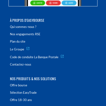
À PROPOS D'EASYBOURSE
Qui sommes-nous ?
Nos engagements RSE
Plan du site
Le Groupe
Code de conduite La Banque Postale
Contactez-nous
NOS PRODUITS & NOS SOLUTIONS
Offre bourse
Sélection EasyTrade
Offre 18-30 ans