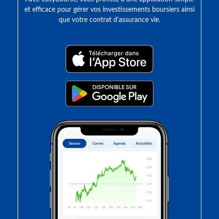
et efficace pour gérer vos investissements boursiers ainsi
que votre contrat d’assurance vie.