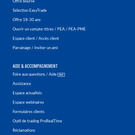
Offre bourse
Sélection EasyTrade
Offre 18-30 ans
Ouvrir un compte-titres / PEA / PEA-PME
Espace client / Accès client
Parrainage / Inviter un ami
AIDE & ACCOMPAGNEMENT
Foire aux questions / Aide
Assistance
Espace actualités
Espace webinaires
Formulaires clients
Outil de trading ProRealTime
Réclamations