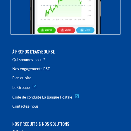
À PROPOS D'EASYBOURSE
Qui sommes-nous ?
Nos engagements RSE
Plan du site
Le Groupe
Code de conduite La Banque Postale
Contactez-nous
NOS PRODUITS & NOS SOLUTIONS