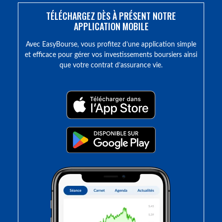
TÉLÉCHARGEZ DÈS À PRÉSENT NOTRE
APPLICATION MOBILE
Avec EasyBourse, vous profitez d’une application simple
et efficace pour gérer vos investissements boursiers ainsi
que votre contrat d’assurance vie.