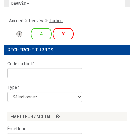
DÉRIVÉS
Accueil
Dérivés
Turbos
A
V
RECHERCHE TURBOS
Code ou libellé :
Type :
EMETTEUR / MODALITÉS
Émetteur :