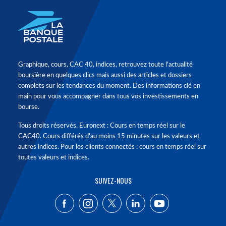
Graphique, cours, CAC 40, indices, retrouvez toute l'actualité
boursière en quelques clics mais aussi des articles et dossiers
complets sur les tendances du moment. Des informations clé en
main pour vous accompagner dans tous vos investissements en
bourse.
Tous droits réservés. Euronext : Cours en temps réel sur le
CAC40. Cours différés d'au moins 15 minutes sur les valeurs et
autres indices. Pour les clients connectés : cours en temps réel sur
toutes valeurs et indices.
SUIVEZ-NOUS