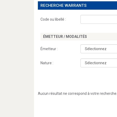
RECHERCHE WARRANTS
Code ou libellé :
ÉMETTEUR / MODALITÉS
Émetteur :
Nature :
Aucun résultat ne correspond à votre recherche