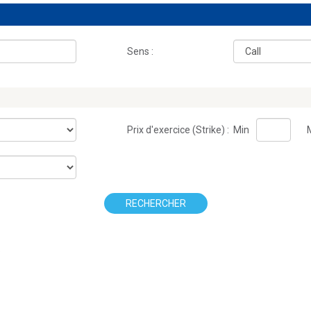
Sens :
Prix d'exercice (Strike) :
Min
RECHERCHER
.