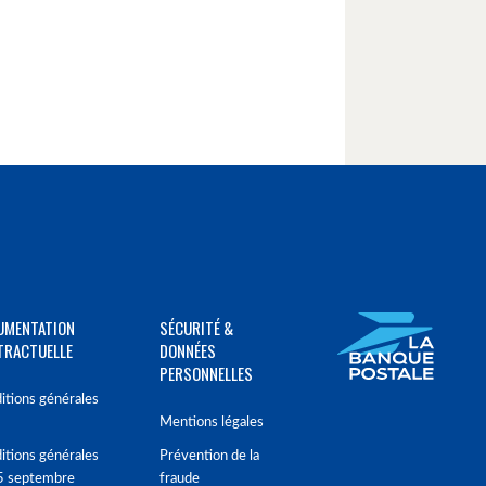
UMENTATION
SÉCURITÉ &
TRACTUELLE
DONNÉES
PERSONNELLES
itions générales
Mentions légales
itions générales
Prévention de la
5 septembre
fraude