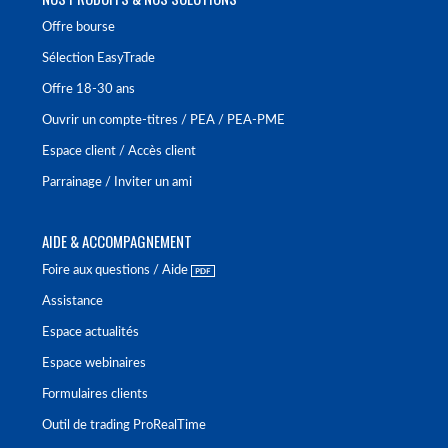
Offre bourse
Sélection EasyTrade
Offre 18-30 ans
Ouvrir un compte-titres / PEA / PEA-PME
Espace client / Accès client
Parrainage / Inviter un ami
AIDE & ACCOMPAGNEMENT
Foire aux questions / Aide
Assistance
Espace actualités
Espace webinaires
Formulaires clients
Outil de trading ProRealTime