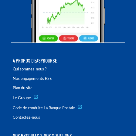
À PROPOS D'EASYBOURSE
Qui sommes-nous ?
Nos engagements RSE
Plan du site
Le Groupe
Code de conduite La Banque Postale
Contactez-nous
NOS PRODUITS & NOS SOLUTIONS