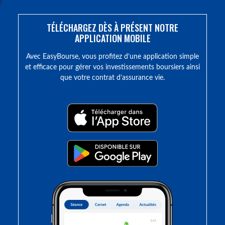
TÉLÉCHARGEZ DÈS À PRÉSENT NOTRE
APPLICATION MOBILE
Avec EasyBourse, vous profitez d’une application simple
et efficace pour gérer vos investissements boursiers ainsi
que votre contrat d’assurance vie.