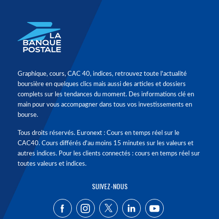
Graphique, cours, CAC 40, indices, retrouvez toute l'actualité
boursière en quelques clics mais aussi des articles et dossiers
complets sur les tendances du moment. Des informations clé en
main pour vous accompagner dans tous vos investissements en
bourse.
Tous droits réservés. Euronext : Cours en temps réel sur le
CAC40. Cours différés d'au moins 15 minutes sur les valeurs et
autres indices. Pour les clients connectés : cours en temps réel sur
toutes valeurs et indices.
SUIVEZ-NOUS