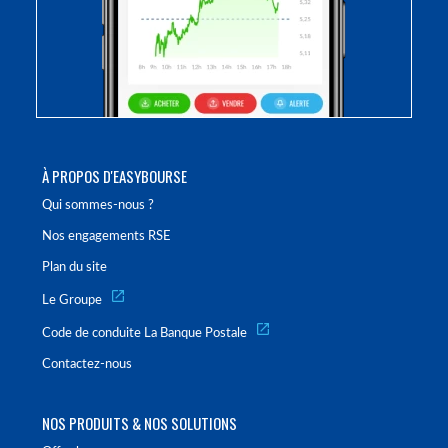
À PROPOS D'EASYBOURSE
Qui sommes-nous ?
Nos engagements RSE
Plan du site
Le Groupe
Code de conduite La Banque Postale
Contactez-nous
NOS PRODUITS & NOS SOLUTIONS