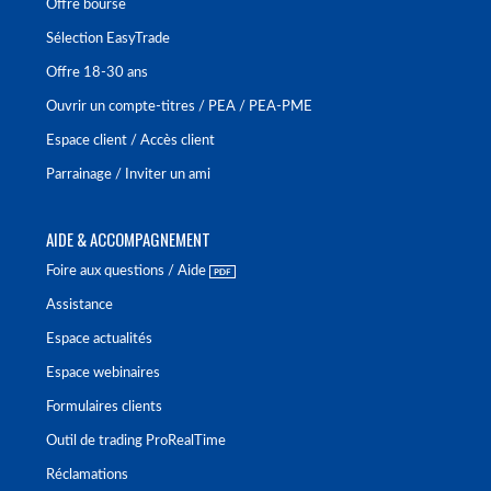
Offre bourse
Sélection EasyTrade
Offre 18-30 ans
Ouvrir un compte-titres / PEA / PEA-PME
Espace client / Accès client
Parrainage / Inviter un ami
AIDE & ACCOMPAGNEMENT
Foire aux questions / Aide
Assistance
Espace actualités
Espace webinaires
Formulaires clients
Outil de trading ProRealTime
Réclamations