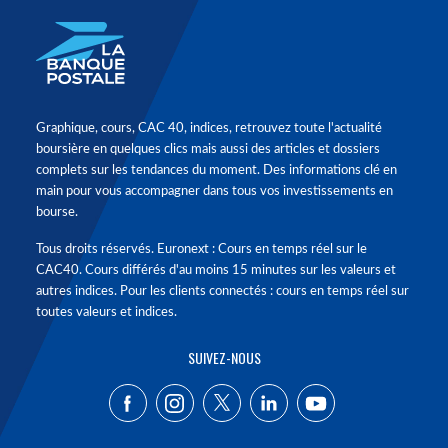
Graphique, cours, CAC 40, indices, retrouvez toute l'actualité
boursière en quelques clics mais aussi des articles et dossiers
complets sur les tendances du moment. Des informations clé en
main pour vous accompagner dans tous vos investissements en
bourse.
Tous droits réservés. Euronext : Cours en temps réel sur le
CAC40. Cours différés d'au moins 15 minutes sur les valeurs et
autres indices. Pour les clients connectés : cours en temps réel sur
toutes valeurs et indices.
SUIVEZ-NOUS