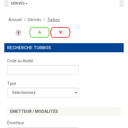
DÉRIVÉS
Accueil
Dérivés
Turbos
A
V
RECHERCHE TURBOS
Code ou libellé :
Type :
EMETTEUR / MODALITÉS
Émetteur :