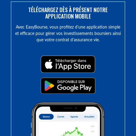
TÉLÉCHARGEZ DÈS À PRÉSENT NOTRE
APPLICATION MOBILE
Avec EasyBourse, vous profitez d’une application simple
et efficace pour gérer vos investissements boursiers ainsi
que votre contrat d’assurance vie.