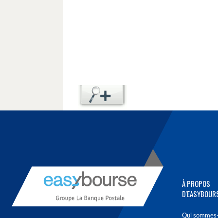
À PROPOS
D'EASYBOUR
Qui sommes-