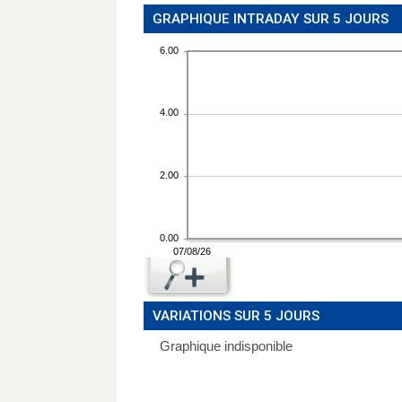
GRAPHIQUE INTRADAY SUR 5 JOURS
VARIATIONS SUR 5 JOURS