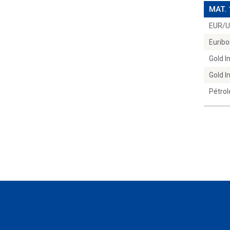
MAT.
EUR/
Euribo
Gold 
Gold 
Pétrol