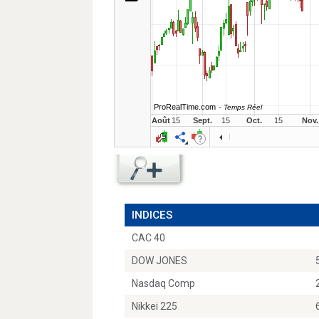
INDICES
CAC 40
DOW JONES
Nasdaq Comp
Nikkei 225