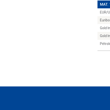
MAT.
EUR/
Euribo
Gold 
Gold 
Pétrol