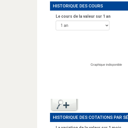
HISTORIQUE DES COURS
Le cours de la valeur sur
1 an
HISTORIQUE DES COTATIONS PAR S
La variation de la valeur sur 1 mois