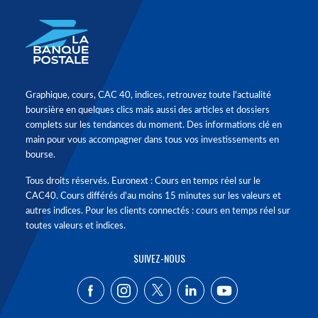
Graphique, cours, CAC 40, indices, retrouvez toute l'actualité
boursière en quelques clics mais aussi des articles et dossiers
complets sur les tendances du moment. Des informations clé en
main pour vous accompagner dans tous vos investissements en
bourse.
Tous droits réservés. Euronext : Cours en temps réel sur le
CAC40. Cours différés d'au moins 15 minutes sur les valeurs et
autres indices. Pour les clients connectés : cours en temps réel sur
toutes valeurs et indices.
SUIVEZ-NOUS