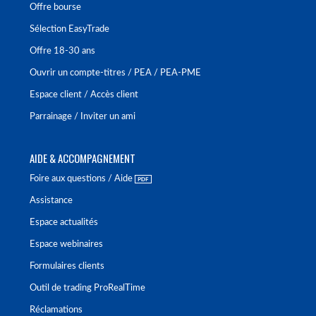
Offre bourse
Sélection EasyTrade
Offre 18-30 ans
Ouvrir un compte-titres / PEA / PEA-PME
Espace client / Accès client
Parrainage / Inviter un ami
AIDE & ACCOMPAGNEMENT
Foire aux questions / Aide
Assistance
Espace actualités
Espace webinaires
Formulaires clients
Outil de trading ProRealTime
Réclamations