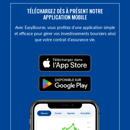
TÉLÉCHARGEZ DÈS À PRÉSENT NOTRE
APPLICATION MOBILE
Avec EasyBourse, vous profitez d’une application simple
et efficace pour gérer vos investissements boursiers ainsi
que votre contrat d’assurance vie.