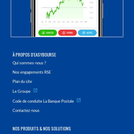
À PROPOS D'EASYBOURSE
Qui sommes-nous ?
Nos engagements RSE
Plan du site
Le Groupe
Code de conduite La Banque Postale
Contactez-nous
NOS PRODUITS & NOS SOLUTIONS