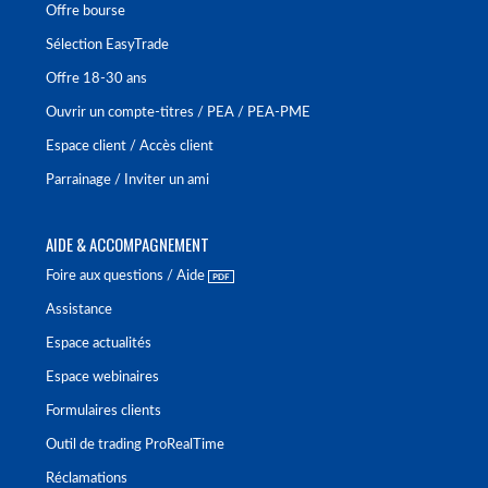
Offre bourse
Sélection EasyTrade
Offre 18-30 ans
Ouvrir un compte-titres / PEA / PEA-PME
Espace client / Accès client
Parrainage / Inviter un ami
AIDE & ACCOMPAGNEMENT
Foire aux questions / Aide
Assistance
Espace actualités
Espace webinaires
Formulaires clients
Outil de trading ProRealTime
Réclamations