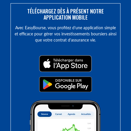
TÉLÉCHARGEZ DÈS À PRÉSENT NOTRE
APPLICATION MOBILE
Avec EasyBourse, vous profitez d’une application simple
et efficace pour gérer vos investissements boursiers ainsi
que votre contrat d’assurance vie.