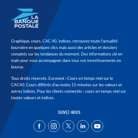
Graphique, cours, CAC 40, indices, retrouvez toute l'actualité
boursière en quelques clics mais aussi des articles et dossiers
complets sur les tendances du moment. Des informations clé en
main pour vous accompagner dans tous vos investissements en
bourse.
Tous droits réservés. Euronext : Cours en temps réel sur le
CAC40. Cours différés d'au moins 15 minutes sur les valeurs et
autres indices. Pour les clients connectés : cours en temps réel sur
toutes valeurs et indices.
SUIVEZ-NOUS