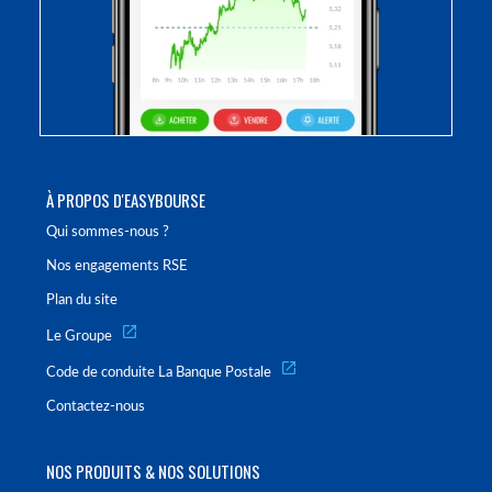
À PROPOS D'EASYBOURSE
Qui sommes-nous ?
Nos engagements RSE
Plan du site
Le Groupe
Code de conduite La Banque Postale
Contactez-nous
NOS PRODUITS & NOS SOLUTIONS