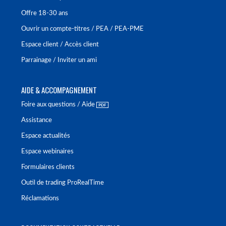
Offre 18-30 ans
Ouvrir un compte-titres / PEA / PEA-PME
Espace client / Accès client
Parrainage / Inviter un ami
AIDE & ACCOMPAGNEMENT
Foire aux questions / Aide
Assistance
Espace actualités
Espace webinaires
Formulaires clients
Outil de trading ProRealTime
Réclamations