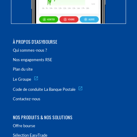
À PROPOS D'EASYBOURSE
Qui sommes-nous ?
Nos engagements RSE
Plan du site
Le Groupe
Code de conduite La Banque Postale
Contactez-nous
NOS PRODUITS & NOS SOLUTIONS
Offre bourse
Sélection EasyTrade