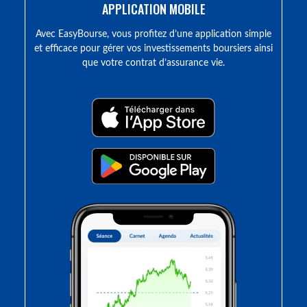
APPLICATION MOBILE
Avec EasyBourse, vous profitez d’une application simple
et efficace pour gérer vos investissements boursiers ainsi
que votre contrat d’assurance vie.