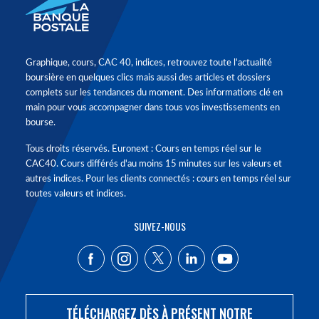
Graphique, cours, CAC 40, indices, retrouvez toute l'actualité
boursière en quelques clics mais aussi des articles et dossiers
complets sur les tendances du moment. Des informations clé en
main pour vous accompagner dans tous vos investissements en
bourse.
Tous droits réservés. Euronext : Cours en temps réel sur le
CAC40. Cours différés d'au moins 15 minutes sur les valeurs et
autres indices. Pour les clients connectés : cours en temps réel sur
toutes valeurs et indices.
SUIVEZ-NOUS
TÉLÉCHARGEZ DÈS À PRÉSENT NOTRE