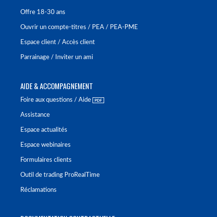
Offre 18-30 ans
Ouvrir un compte-titres / PEA / PEA-PME
Espace client / Accès client
Parrainage / Inviter un ami
AIDE & ACCOMPAGNEMENT
Foire aux questions / Aide
Assistance
Espace actualités
Espace webinaires
Formulaires clients
Outil de trading ProRealTime
Réclamations