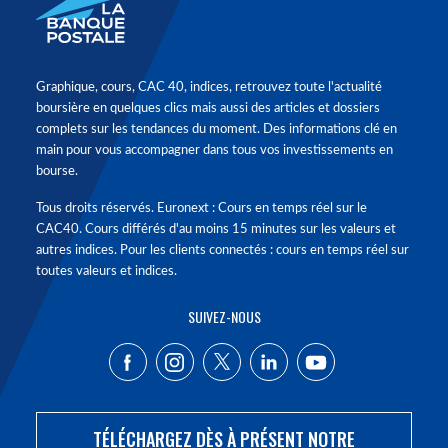
Graphique, cours, CAC 40, indices, retrouvez toute l'actualité
boursière en quelques clics mais aussi des articles et dossiers
complets sur les tendances du moment. Des informations clé en
main pour vous accompagner dans tous vos investissements en
bourse.
Tous droits réservés. Euronext : Cours en temps réel sur le
CAC40. Cours différés d'au moins 15 minutes sur les valeurs et
autres indices. Pour les clients connectés : cours en temps réel sur
toutes valeurs et indices.
SUIVEZ-NOUS
TÉLÉCHARGEZ DÈS À PRÉSENT NOTRE