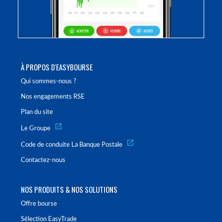
À PROPOS D'EASYBOURSE
Qui sommes-nous ?
Nos engagements RSE
Plan du site
Le Groupe
Code de conduite La Banque Postale
Contactez-nous
NOS PRODUITS & NOS SOLUTIONS
Offre bourse
Sélection EasyTrade