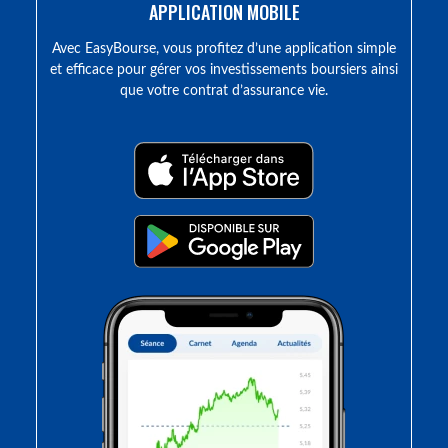
APPLICATION MOBILE
Avec EasyBourse, vous profitez d’une application simple
et efficace pour gérer vos investissements boursiers ainsi
que votre contrat d’assurance vie.