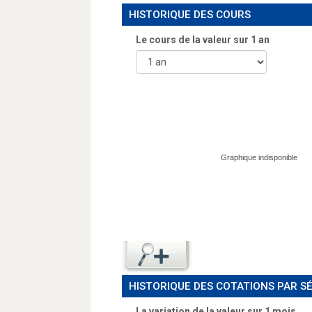
HISTORIQUE DES COURS
Le cours de la valeur sur
1 an
HISTORIQUE DES COTATIONS PAR S
La variation de la valeur sur 1 mois