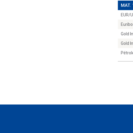
MAT.
EUR/
Euribo
Gold 
Gold 
Pétrol