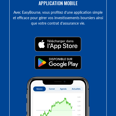
APPLICATION MOBILE
Avec EasyBourse, vous profitez d’une application simple
et efficace pour gérer vos investissements boursiers ainsi
que votre contrat d’assurance vie.