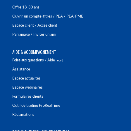
Offre 18-30 ans
Ouvrir un compte-titres / PEA / PEA-PME
Espace client / Accès client
Parrainage / Inviter un ami
AIDE & ACCOMPAGNEMENT
Foire aux questions / Aide
Assistance
Espace actualités
Espace webinaires
Formulaires clients
Outil de trading ProRealTime
Réclamations