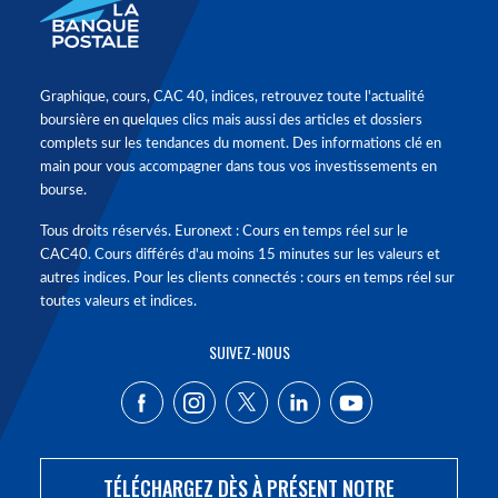
Graphique, cours, CAC 40, indices, retrouvez toute l'actualité
boursière en quelques clics mais aussi des articles et dossiers
complets sur les tendances du moment. Des informations clé en
main pour vous accompagner dans tous vos investissements en
bourse.
Tous droits réservés. Euronext : Cours en temps réel sur le
CAC40. Cours différés d'au moins 15 minutes sur les valeurs et
autres indices. Pour les clients connectés : cours en temps réel sur
toutes valeurs et indices.
SUIVEZ-NOUS
TÉLÉCHARGEZ DÈS À PRÉSENT NOTRE