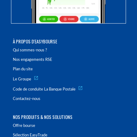
À PROPOS D'EASYBOURSE
Qui sommes-nous ?
Nos engagements RSE
Plan du site
Le Groupe
Code de conduite La Banque Postale
Contactez-nous
NOS PRODUITS & NOS SOLUTIONS
Offre bourse
Sélection EasyTrade