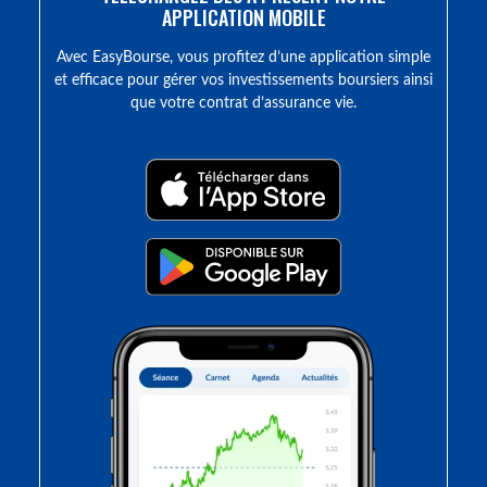
APPLICATION MOBILE
Avec EasyBourse, vous profitez d’une application simple
et efficace pour gérer vos investissements boursiers ainsi
que votre contrat d’assurance vie.