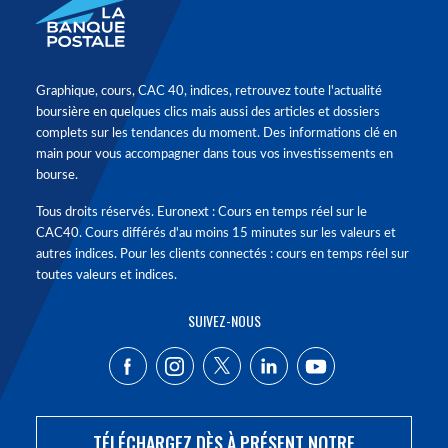
Graphique, cours, CAC 40, indices, retrouvez toute l'actualité
boursière en quelques clics mais aussi des articles et dossiers
complets sur les tendances du moment. Des informations clé en
main pour vous accompagner dans tous vos investissements en
bourse.
Tous droits réservés. Euronext : Cours en temps réel sur le
CAC40. Cours différés d'au moins 15 minutes sur les valeurs et
autres indices. Pour les clients connectés : cours en temps réel sur
toutes valeurs et indices.
SUIVEZ-NOUS
TÉLÉCHARGEZ DÈS À PRÉSENT NOTRE