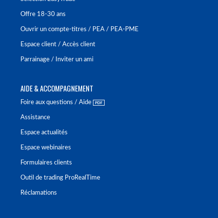
Offre 18-30 ans
Ouvrir un compte-titres / PEA / PEA-PME
Espace client / Accès client
Parrainage / Inviter un ami
AIDE & ACCOMPAGNEMENT
Foire aux questions / Aide
Assistance
Espace actualités
Espace webinaires
Formulaires clients
Outil de trading ProRealTime
Réclamations