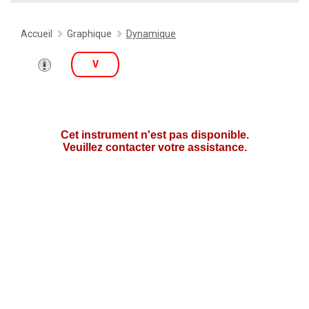
Accueil
Graphique
Dynamique
V