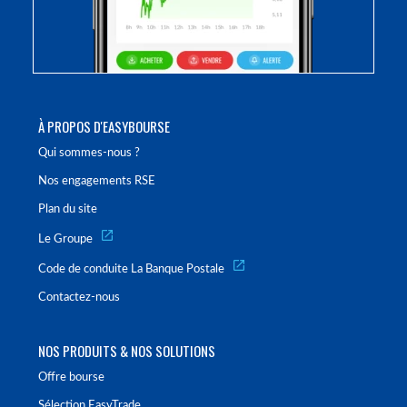
À PROPOS D'EASYBOURSE
Qui sommes-nous ?
Nos engagements RSE
Plan du site
Le Groupe
Code de conduite La Banque Postale
Contactez-nous
NOS PRODUITS & NOS SOLUTIONS
Offre bourse
Sélection EasyTrade