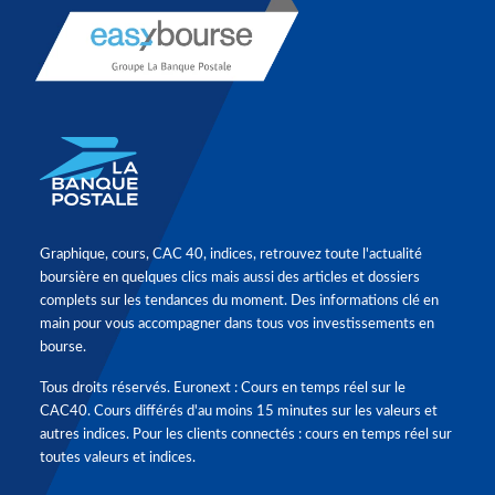
Graphique, cours, CAC 40, indices, retrouvez toute l'actualité
boursière en quelques clics mais aussi des articles et dossiers
complets sur les tendances du moment. Des informations clé en
main pour vous accompagner dans tous vos investissements en
bourse.
Tous droits réservés. Euronext : Cours en temps réel sur le
CAC40. Cours différés d'au moins 15 minutes sur les valeurs et
autres indices. Pour les clients connectés : cours en temps réel sur
toutes valeurs et indices.