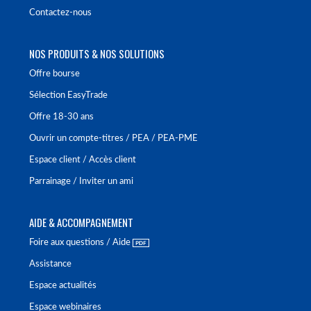
Contactez-nous
NOS PRODUITS & NOS SOLUTIONS
Offre bourse
Sélection EasyTrade
Offre 18-30 ans
Ouvrir un compte-titres / PEA / PEA-PME
Espace client / Accès client
Parrainage / Inviter un ami
AIDE & ACCOMPAGNEMENT
Foire aux questions / Aide
Assistance
Espace actualités
Espace webinaires