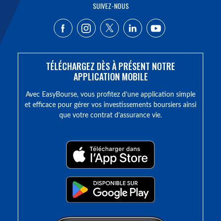
SUIVEZ-NOUS
TÉLÉCHARGEZ DÈS À PRÉSENT NOTRE
APPLICATION MOBILE
Avec EasyBourse, vous profitez d’une application simple
et efficace pour gérer vos investissements boursiers ainsi
que votre contrat d’assurance vie.