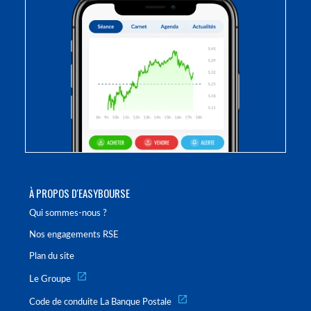
À PROPOS D'EASYBOURSE
Qui sommes-nous ?
Nos engagements RSE
Plan du site
Le Groupe
Code de conduite La Banque Postale