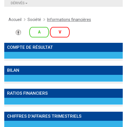
DÉRIVÉS
Accueil
Société
Informations financières
A
V
COMPTE DE RÉSULTAT
BILAN
RATIOS FINANCIERS
CHIFFRES D'AFFAIRES TRIMESTRIELS