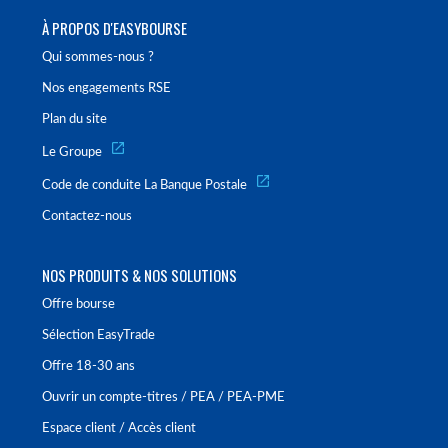
À PROPOS D'EASYBOURSE
Qui sommes-nous ?
Nos engagements RSE
Plan du site
Le Groupe
Code de conduite La Banque Postale
Contactez-nous
NOS PRODUITS & NOS SOLUTIONS
Offre bourse
Sélection EasyTrade
Offre 18-30 ans
Ouvrir un compte-titres / PEA / PEA-PME
Espace client / Accès client