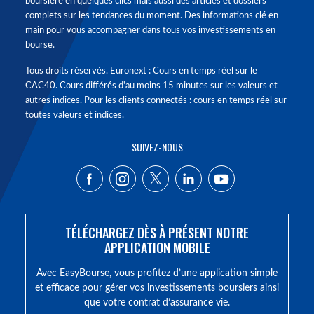
boursière en quelques clics mais aussi des articles et dossiers
complets sur les tendances du moment. Des informations clé en
main pour vous accompagner dans tous vos investissements en
bourse.
Tous droits réservés. Euronext : Cours en temps réel sur le
CAC40. Cours différés d'au moins 15 minutes sur les valeurs et
autres indices. Pour les clients connectés : cours en temps réel sur
toutes valeurs et indices.
SUIVEZ-NOUS
TÉLÉCHARGEZ DÈS À PRÉSENT NOTRE
APPLICATION MOBILE
Avec EasyBourse, vous profitez d’une application simple
et efficace pour gérer vos investissements boursiers ainsi
que votre contrat d’assurance vie.