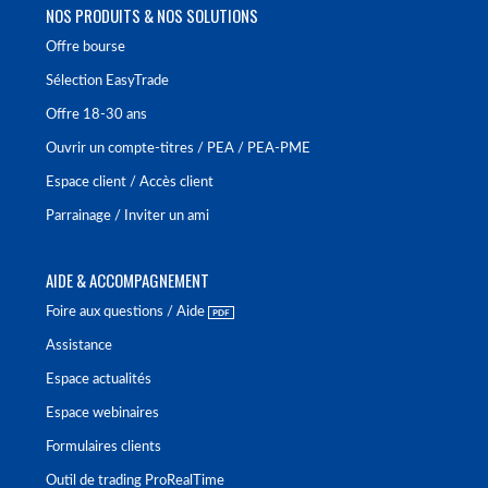
NOS PRODUITS & NOS SOLUTIONS
Offre bourse
Sélection EasyTrade
Offre 18-30 ans
Ouvrir un compte-titres / PEA / PEA-PME
Espace client / Accès client
Parrainage / Inviter un ami
AIDE & ACCOMPAGNEMENT
Foire aux questions / Aide
Assistance
Espace actualités
Espace webinaires
Formulaires clients
Outil de trading ProRealTime