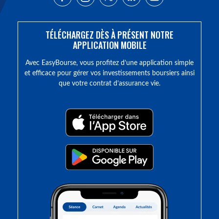
TÉLÉCHARGEZ DÈS À PRÉSENT NOTRE
APPLICATION MOBILE
Avec EasyBourse, vous profitez d’une application simple
et efficace pour gérer vos investissements boursiers ainsi
que votre contrat d’assurance vie.