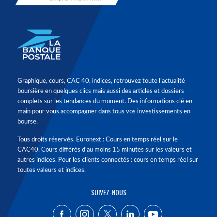
Graphique, cours, CAC 40, indices, retrouvez toute l'actualité
boursière en quelques clics mais aussi des articles et dossiers
complets sur les tendances du moment. Des informations clé en
main pour vous accompagner dans tous vos investissements en
bourse.
Tous droits réservés. Euronext : Cours en temps réel sur le
CAC40. Cours différés d'au moins 15 minutes sur les valeurs et
autres indices. Pour les clients connectés : cours en temps réel sur
toutes valeurs et indices.
SUIVEZ-NOUS