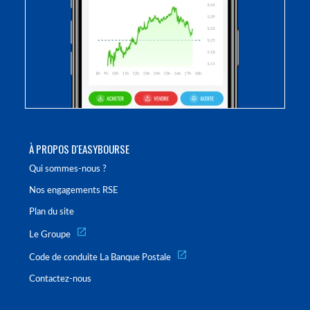
À PROPOS D'EASYBOURSE
Qui sommes-nous ?
Nos engagements RSE
Plan du site
Le Groupe
Code de conduite La Banque Postale
Contactez-nous