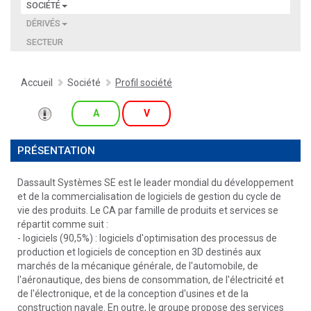
SOCIÉTÉ
DÉRIVÉS
SECTEUR
Accueil
Société
Profil société
A
V
PRÉSENTATION
Dassault Systèmes SE est le leader mondial du développement
et de la commercialisation de logiciels de gestion du cycle de
vie des produits. Le CA par famille de produits et services se
répartit comme suit :
- logiciels (90,5%) : logiciels d'optimisation des processus de
production et logiciels de conception en 3D destinés aux
marchés de la mécanique générale, de l'automobile, de
l'aéronautique, des biens de consommation, de l'électricité et
de l'électronique, et de la conception d'usines et de la
construction navale. En outre, le groupe propose des services