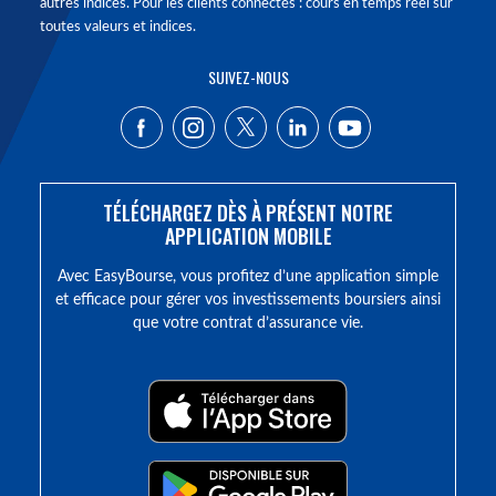
autres indices. Pour les clients connectés : cours en temps réel sur
toutes valeurs et indices.
SUIVEZ-NOUS
TÉLÉCHARGEZ DÈS À PRÉSENT NOTRE
APPLICATION MOBILE
Avec EasyBourse, vous profitez d’une application simple
et efficace pour gérer vos investissements boursiers ainsi
que votre contrat d’assurance vie.