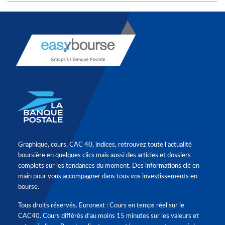
Graphique, cours, CAC 40, indices, retrouvez toute l'actualité
boursière en quelques clics mais aussi des articles et dossiers
complets sur les tendances du moment. Des informations clé en
main pour vous accompagner dans tous vos investissements en
bourse.
Tous droits réservés. Euronext : Cours en temps réel sur le
CAC40. Cours différés d'au moins 15 minutes sur les valeurs et