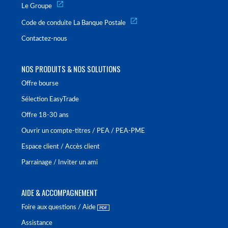
Le Groupe
Code de conduite La Banque Postale
Contactez-nous
NOS PRODUITS & NOS SOLUTIONS
Offre bourse
Sélection EasyTrade
Offre 18-30 ans
Ouvrir un compte-titres / PEA / PEA-PME
Espace client / Accès client
Parrainage / Inviter un ami
AIDE & ACCOMPAGNEMENT
Foire aux questions / Aide
Assistance