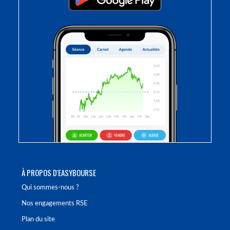
À PROPOS D'EASYBOURSE
Qui sommes-nous ?
Nos engagements RSE
Plan du site