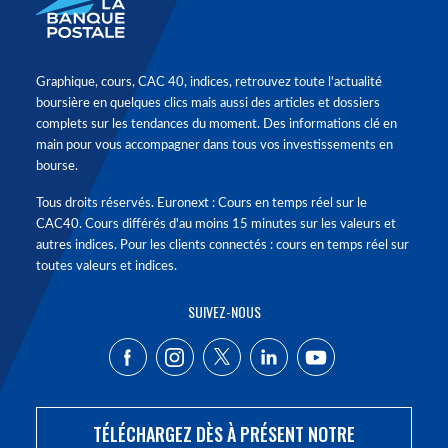
Graphique, cours, CAC 40, indices, retrouvez toute l'actualité
boursière en quelques clics mais aussi des articles et dossiers
complets sur les tendances du moment. Des informations clé en
main pour vous accompagner dans tous vos investissements en
bourse.
Tous droits réservés. Euronext : Cours en temps réel sur le
CAC40. Cours différés d'au moins 15 minutes sur les valeurs et
autres indices. Pour les clients connectés : cours en temps réel sur
toutes valeurs et indices.
SUIVEZ-NOUS
TÉLÉCHARGEZ DÈS À PRÉSENT NOTRE