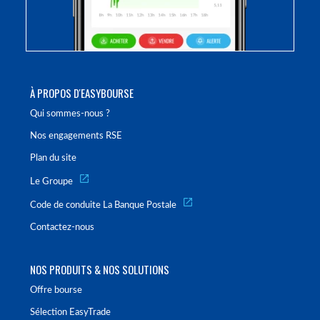
À PROPOS D'EASYBOURSE
Qui sommes-nous ?
Nos engagements RSE
Plan du site
Le Groupe
Code de conduite La Banque Postale
Contactez-nous
NOS PRODUITS & NOS SOLUTIONS
Offre bourse
Sélection EasyTrade