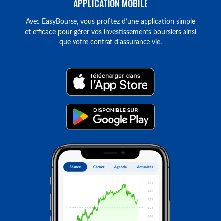
APPLICATION MOBILE
Avec EasyBourse, vous profitez d’une application simple
et efficace pour gérer vos investissements boursiers ainsi
que votre contrat d’assurance vie.