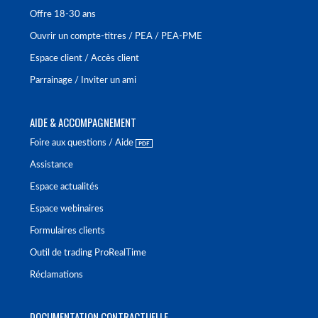
Offre 18-30 ans
Ouvrir un compte-titres / PEA / PEA-PME
Espace client / Accès client
Parrainage / Inviter un ami
AIDE & ACCOMPAGNEMENT
Foire aux questions / Aide
Assistance
Espace actualités
Espace webinaires
Formulaires clients
Outil de trading ProRealTime
Réclamations
DOCUMENTATION CONTRACTUELLE