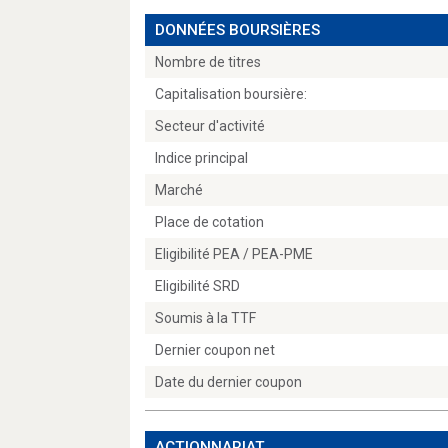
DONNÉES BOURSIÈRES
Nombre de titres
Capitalisation boursière:
Secteur d'activité
Indice principal
Marché
Place de cotation
Eligibilité PEA / PEA-PME
Eligibilité SRD
Soumis à la TTF
Dernier coupon net
Date du dernier coupon
ACTIONNARIAT