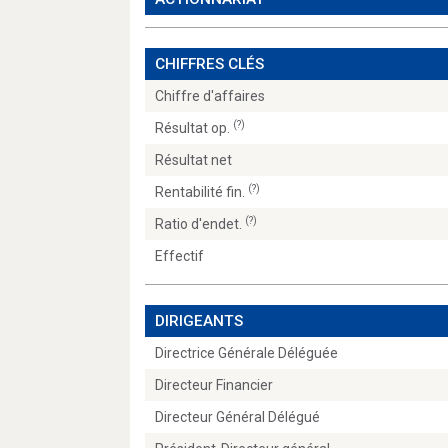
CHIFFRES CLÉS
Chiffre d'affaires
(?)
Résultat op.
Résultat net
(?)
Rentabilité fin.
(?)
Ratio d'endet.
Effectif
DIRIGEANTS
Directrice Générale Déléguée
Directeur Financier
Directeur Général Délégué