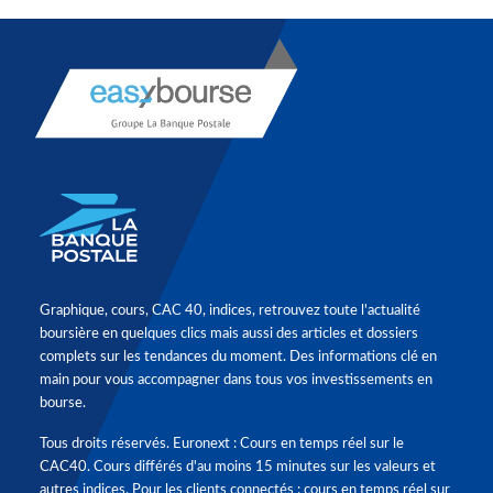
Graphique, cours, CAC 40, indices, retrouvez toute l'actualité
boursière en quelques clics mais aussi des articles et dossiers
complets sur les tendances du moment. Des informations clé en
main pour vous accompagner dans tous vos investissements en
bourse.
Tous droits réservés. Euronext : Cours en temps réel sur le
CAC40. Cours différés d'au moins 15 minutes sur les valeurs et
autres indices. Pour les clients connectés : cours en temps réel sur