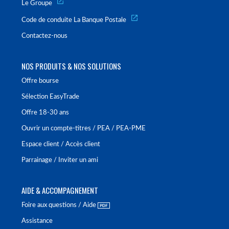
Le Groupe
Code de conduite La Banque Postale
Contactez-nous
NOS PRODUITS & NOS SOLUTIONS
Offre bourse
Sélection EasyTrade
Offre 18-30 ans
Ouvrir un compte-titres / PEA / PEA-PME
Espace client / Accès client
Parrainage / Inviter un ami
AIDE & ACCOMPAGNEMENT
Foire aux questions / Aide
Assistance