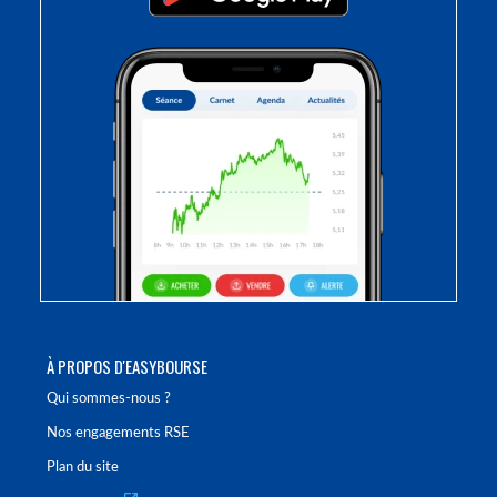
À PROPOS D'EASYBOURSE
Qui sommes-nous ?
Nos engagements RSE
Plan du site