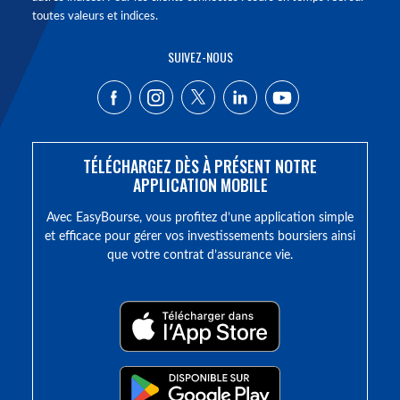
toutes valeurs et indices.
SUIVEZ-NOUS
TÉLÉCHARGEZ DÈS À PRÉSENT NOTRE
APPLICATION MOBILE
Avec EasyBourse, vous profitez d’une application simple
et efficace pour gérer vos investissements boursiers ainsi
que votre contrat d’assurance vie.