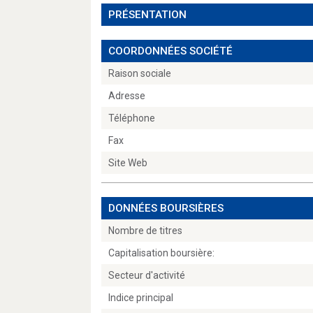
PRÉSENTATION
COORDONNÉES SOCIÉTÉ
Raison sociale
Adresse
Téléphone
Fax
Site Web
DONNÉES BOURSIÈRES
Nombre de titres
Capitalisation boursière:
Secteur d'activité
Indice principal