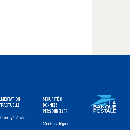
UMENTATION
SÉCURITÉ &
TRACTUELLE
DONNÉES
PERSONNELLES
itions générales
Mentions légales