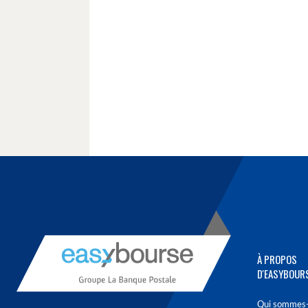
À PROPOS
D'EASYBOUR
Qui sommes-