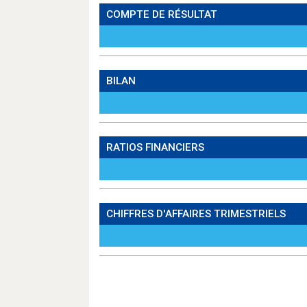
COMPTE DE RÉSULTAT
BILAN
RATIOS FINANCIERS
CHIFFRES D'AFFAIRES TRIMESTRIELS