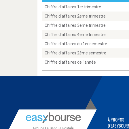
Chiffre d'affaires 1er trimestre
Chiffre d'affaires 2eme trimestre
Chiffre d'affaires 3eme trimestre
Chiffre d'affaires 4eme trimestre
Chiffre d'affaires du 1er semestre
Chiffre d'affaires 2ème semestre
Chiffre d'affaires de l'année
À PROPOS
D'EASYBOUR