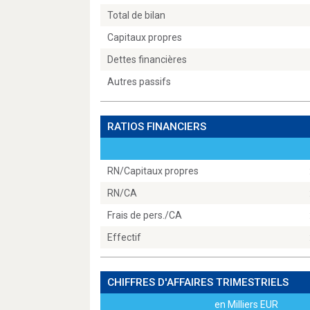
Total de bilan
Capitaux propres
Dettes financières
Autres passifs
RATIOS FINANCIERS
RN/Capitaux propres
RN/CA
Frais de pers./CA
Effectif
CHIFFRES D'AFFAIRES TRIMESTRIELS
en Milliers EUR