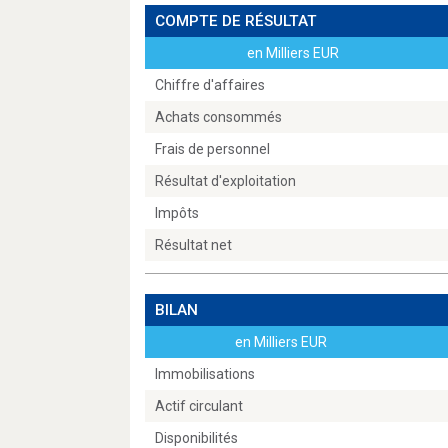
COMPTE DE RÉSULTAT
en Milliers EUR
Chiffre d'affaires
Achats consommés
Frais de personnel
Résultat d'exploitation
Impôts
Résultat net
BILAN
en Milliers EUR
Immobilisations
Actif circulant
Disponibilités