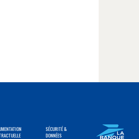
UMENTATION
SÉCURITÉ &
TRACTUELLE
DONNÉES