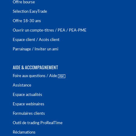
Offre bourse
Sélection EasyTrade
Offre 18-30 ans
Ouvrir un compte-titres / PEA / PEA-PME
Espace client / Accès client
Parrainage / Inviter un ami
AIDE & ACCOMPAGNEMENT
Foire aux questions / Aide
Assistance
Espace actualités
Espace webinaires
Formulaires clients
Outil de trading ProRealTime
Réclamations