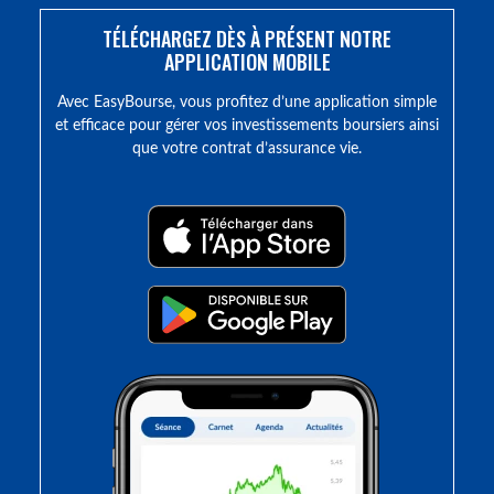
TÉLÉCHARGEZ DÈS À PRÉSENT NOTRE
APPLICATION MOBILE
Avec EasyBourse, vous profitez d’une application simple
et efficace pour gérer vos investissements boursiers ainsi
que votre contrat d’assurance vie.