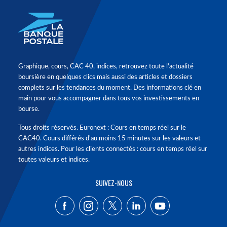
Graphique, cours, CAC 40, indices, retrouvez toute l'actualité
boursière en quelques clics mais aussi des articles et dossiers
complets sur les tendances du moment. Des informations clé en
main pour vous accompagner dans tous vos investissements en
bourse.
Tous droits réservés. Euronext : Cours en temps réel sur le
CAC40. Cours différés d'au moins 15 minutes sur les valeurs et
autres indices. Pour les clients connectés : cours en temps réel sur
toutes valeurs et indices.
SUIVEZ-NOUS