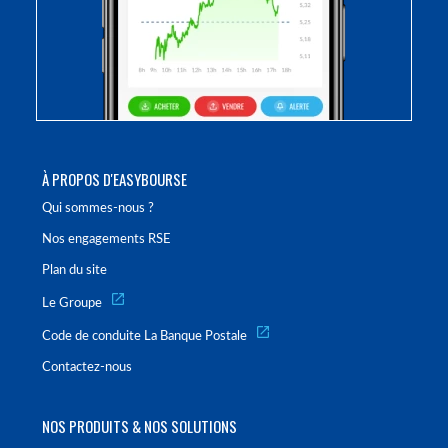
À PROPOS D'EASYBOURSE
Qui sommes-nous ?
Nos engagements RSE
Plan du site
Le Groupe
Code de conduite La Banque Postale
Contactez-nous
NOS PRODUITS & NOS SOLUTIONS