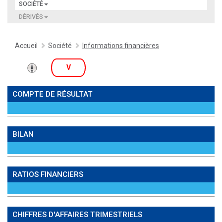
SOCIÉTÉ
DÉRIVÉS
Accueil
Société
Informations financières
V
COMPTE DE RÉSULTAT
BILAN
RATIOS FINANCIERS
CHIFFRES D'AFFAIRES TRIMESTRIELS