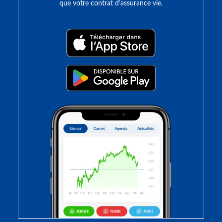
que votre contrat d’assurance vie.