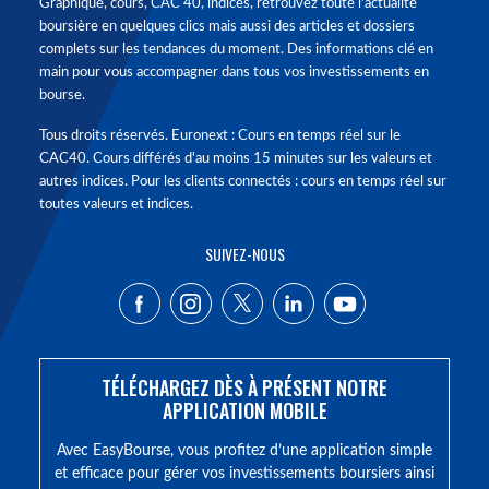
Graphique, cours, CAC 40, indices, retrouvez toute l'actualité
boursière en quelques clics mais aussi des articles et dossiers
complets sur les tendances du moment. Des informations clé en
main pour vous accompagner dans tous vos investissements en
bourse.
Tous droits réservés. Euronext : Cours en temps réel sur le
CAC40. Cours différés d'au moins 15 minutes sur les valeurs et
autres indices. Pour les clients connectés : cours en temps réel sur
toutes valeurs et indices.
SUIVEZ-NOUS
TÉLÉCHARGEZ DÈS À PRÉSENT NOTRE
APPLICATION MOBILE
Avec EasyBourse, vous profitez d’une application simple
et efficace pour gérer vos investissements boursiers ainsi