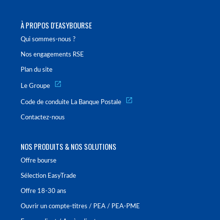
À PROPOS D'EASYBOURSE
Qui sommes-nous ?
Nos engagements RSE
Plan du site
Le Groupe
Code de conduite La Banque Postale
Contactez-nous
NOS PRODUITS & NOS SOLUTIONS
Offre bourse
Sélection EasyTrade
Offre 18-30 ans
Ouvrir un compte-titres / PEA / PEA-PME