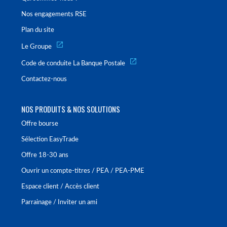
Nos engagements RSE
Plan du site
Le Groupe
Code de conduite La Banque Postale
Contactez-nous
NOS PRODUITS & NOS SOLUTIONS
Offre bourse
Sélection EasyTrade
Offre 18-30 ans
Ouvrir un compte-titres / PEA / PEA-PME
Espace client / Accès client
Parrainage / Inviter un ami