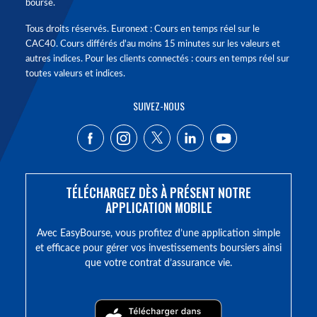
bourse.
Tous droits réservés. Euronext : Cours en temps réel sur le
CAC40. Cours différés d'au moins 15 minutes sur les valeurs et
autres indices. Pour les clients connectés : cours en temps réel sur
toutes valeurs et indices.
SUIVEZ-NOUS
TÉLÉCHARGEZ DÈS À PRÉSENT NOTRE
APPLICATION MOBILE
Avec EasyBourse, vous profitez d’une application simple
et efficace pour gérer vos investissements boursiers ainsi
que votre contrat d’assurance vie.