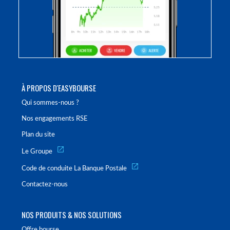
À PROPOS D'EASYBOURSE
Qui sommes-nous ?
Nos engagements RSE
Plan du site
Le Groupe
Code de conduite La Banque Postale
Contactez-nous
NOS PRODUITS & NOS SOLUTIONS
Offre bourse