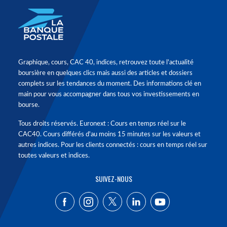
Graphique, cours, CAC 40, indices, retrouvez toute l'actualité
boursière en quelques clics mais aussi des articles et dossiers
complets sur les tendances du moment. Des informations clé en
main pour vous accompagner dans tous vos investissements en
bourse.
Tous droits réservés. Euronext : Cours en temps réel sur le
CAC40. Cours différés d'au moins 15 minutes sur les valeurs et
autres indices. Pour les clients connectés : cours en temps réel sur
toutes valeurs et indices.
SUIVEZ-NOUS