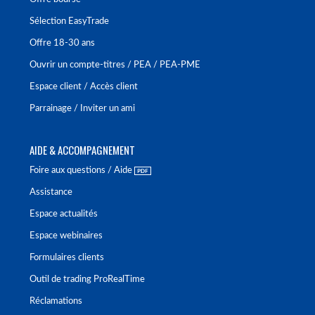
Sélection EasyTrade
Offre 18-30 ans
Ouvrir un compte-titres / PEA / PEA-PME
Espace client / Accès client
Parrainage / Inviter un ami
AIDE & ACCOMPAGNEMENT
Foire aux questions / Aide
Assistance
Espace actualités
Espace webinaires
Formulaires clients
Outil de trading ProRealTime
Réclamations