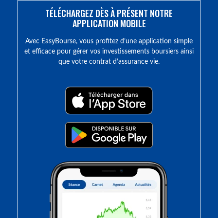
TÉLÉCHARGEZ DÈS À PRÉSENT NOTRE
APPLICATION MOBILE
Avec EasyBourse, vous profitez d’une application simple
et efficace pour gérer vos investissements boursiers ainsi
que votre contrat d’assurance vie.