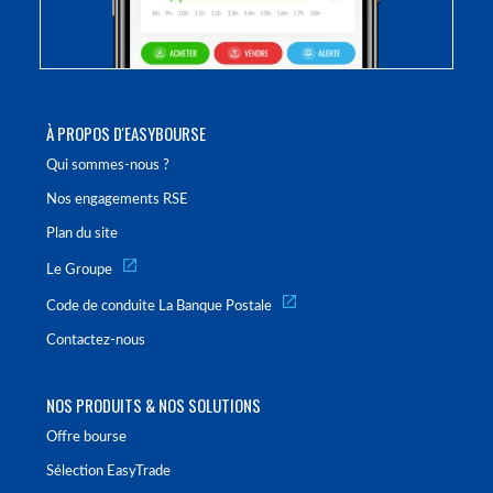
À PROPOS D'EASYBOURSE
Qui sommes-nous ?
Nos engagements RSE
Plan du site
Le Groupe
Code de conduite La Banque Postale
Contactez-nous
NOS PRODUITS & NOS SOLUTIONS
Offre bourse
Sélection EasyTrade