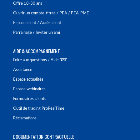
Offre 18-30 ans
Ouvrir un compte-titres / PEA / PEA-PME
Espace client / Accès client
Parrainage / Inviter un ami
AIDE & ACCOMPAGNEMENT
Foire aux questions / Aide
Assistance
Espace actualités
Espace webinaires
Formulaires clients
Outil de trading ProRealTime
Réclamations
DOCUMENTATION CONTRACTUELLE