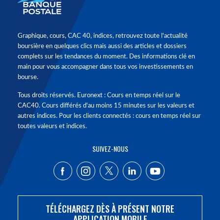
Graphique, cours, CAC 40, indices, retrouvez toute l'actualité
boursière en quelques clics mais aussi des articles et dossiers
complets sur les tendances du moment. Des informations clé en
main pour vous accompagner dans tous vos investissements en
bourse.
Tous droits réservés. Euronext : Cours en temps réel sur le
CAC40. Cours différés d'au moins 15 minutes sur les valeurs et
autres indices. Pour les clients connectés : cours en temps réel sur
toutes valeurs et indices.
SUIVEZ-NOUS
TÉLÉCHARGEZ DÈS À PRÉSENT NOTRE
APPLICATION MOBILE