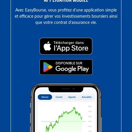
Avec EasyBourse, vous profitez d’une application simple
et efficace pour gérer vos investissements boursiers ainsi
que votre contrat d’assurance vie.